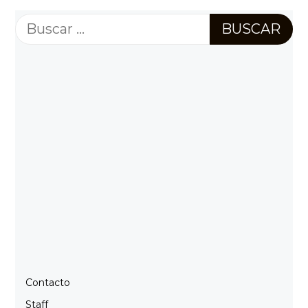
Buscar:
Contacto
Staff