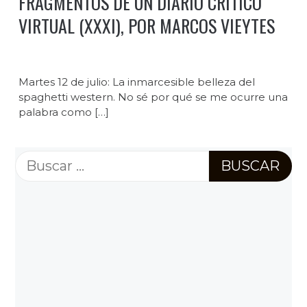
FRAGMENTOS DE UN DIARIO CRÍTICO
VIRTUAL (XXXI), POR MARCOS VIEYTES
Martes 12 de julio: La inmarcesible belleza del
spaghetti western. No sé por qué se me ocurre una
palabra como […]
Buscar: