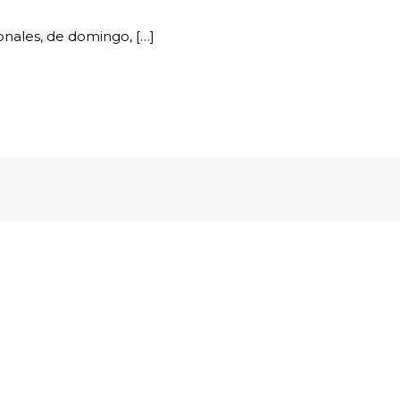
ionales, de domingo, […]