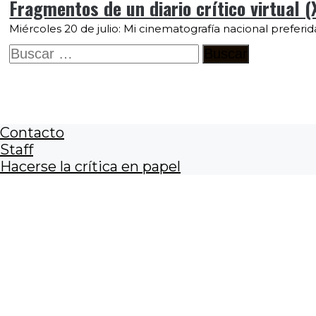
Fragmentos de un diario crítico virtual (
Miércoles 20 de julio: Mi cinematografía nacional preferida
Buscar:
Contacto
Staff
Hacerse la crítica en papel