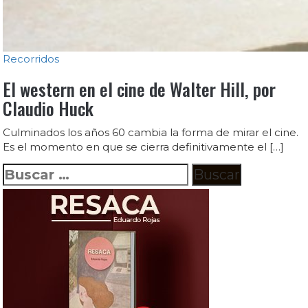
Recorridos
El western en el cine de Walter Hill, por
Claudio Huck
Culminados los años 60 cambia la forma de mirar el cine.
Es el momento en que se cierra definitivamente el […]
Buscar: