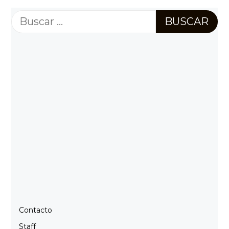
Buscar:
Contacto
Staff