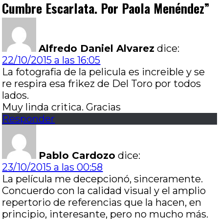
Cumbre Escarlata. Por Paola Menéndez
”
Alfredo Daniel Alvarez
dice:
22/10/2015 a las 16:05
La fotografia de la pelicula es increible y se
re respira esa frikez de Del Toro por todos
lados.
Muy linda critica. Gracias
Responder
Pablo Cardozo
dice:
23/10/2015 a las 00:58
La película me decepcionó, sinceramente.
Concuerdo con la calidad visual y el amplio
repertorio de referencias que la hacen, en
principio, interesante, pero no mucho más.