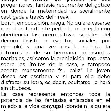
progenitores, fantasía recurrente del gótico
en donde la maternidad es socialmente
castigada a través del “freak”.
Edith, en oposición, niega. No quiere casarse
con el pretendiente perfecto, no acepta con
obediencia las prerrogativas sociales del
decoro (asistir a eventos sociales por
ejemplo) y, una vez casada, rechaza la
intromisión de su hermana en asuntos
maritales, así como la prohibición impuesta
sobre los límites de la casa, y tampoco
acepta mansamente “su cáliz”. La joven
desea ser escritora y si para ello debe
disfrazar su letra, es decir, ocultarse, lo hará
sin titubeos.
La casa representa entonces toda la
potencia de las fantasías enlazadas en el
miedo a la vida conyugal (donde ni siquiera