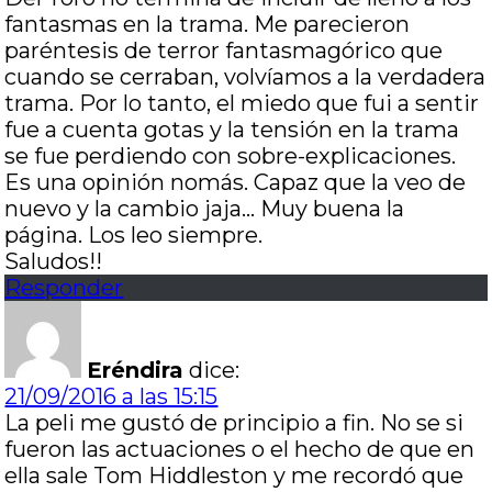
fantasmas en la trama. Me parecieron
paréntesis de terror fantasmagórico que
cuando se cerraban, volvíamos a la verdadera
trama. Por lo tanto, el miedo que fui a sentir
fue a cuenta gotas y la tensión en la trama
se fue perdiendo con sobre-explicaciones.
Es una opinión nomás. Capaz que la veo de
nuevo y la cambio jaja… Muy buena la
página. Los leo siempre.
Saludos!!
Responder
Eréndira
dice:
21/09/2016 a las 15:15
La peli me gustó de principio a fin. No se si
fueron las actuaciones o el hecho de que en
ella sale Tom Hiddleston y me recordó que