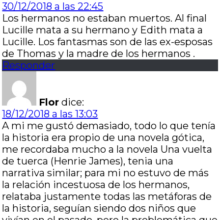
30/12/2018 a las 22:45
Los hermanos no estaban muertos. Al final
Lucille mata a su hermano y Edith mata a
Lucille. Los fantasmas son de las ex-esposas
de Thomas y la madre de los hermanos .
Responder
Flor
dice:
18/12/2018 a las 13:03
A mi me gustó demasiado, todo lo que tenía
la historia era propio de una novela gótica,
me recordaba mucho a la novela Una vuelta
de tuerca (Henrie James), tenia una
narrativa similar; para mi no estuvo de más
la relación incestuosa de los hermanos,
relataba justamente todas las metáforas de
la historia, seguían siendo dos niños que