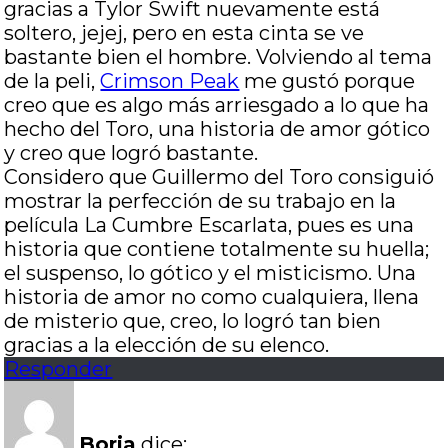
gracias a Tylor Swift nuevamente está
soltero, jejej, pero en esta cinta se ve
bastante bien el hombre. Volviendo al tema
de la peli,
Crimson Peak
me gustó porque
creo que es algo más arriesgado a lo que ha
hecho del Toro, una historia de amor gótico
y creo que logró bastante.
Considero que Guillermo del Toro consiguió
mostrar la perfección de su trabajo en la
película La Cumbre Escarlata, pues es una
historia que contiene totalmente su huella;
el suspenso, lo gótico y el misticismo. Una
historia de amor no como cualquiera, llena
de misterio que, creo, lo logró tan bien
gracias a la elección de su elenco.
Responder
Borja
dice: