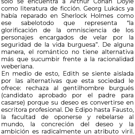
sólo se encuentra a Arthur Conan Doyle
como literatura de ficción. Georg Lukács ya
había reparado en Sherlock Holmes como
ese sabelotodo que representa “la
glorificación de la omnisciencia de los
personajes encargados de velar por la
seguridad de la vida burguesa”. De alguna
manera, el romántico no tiene alternativa
más que sucumbir frente a la racionalidad
weberiana.
En medio de esto, Edith se siente aislada
por las alternativas que esta sociedad le
ofrece: rechaza al gentilhombre burgués
(candidato aprobado por el padre para
casarse) porque su deseo es convertirse en
escritora profesional. De Edipo hasta Fausto,
la facultad de oponerse y rebelarse al
mundo, la concreción del deseo y la
ambición es radicalmente un atributo viril.