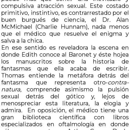
compulsiva atracción sexual. Este costado
primitivo, instintivo, es contrarrestado por el
buen burgués de ciencia, el Dr. Alan
McMichael (Charlie Hunnam), nada menos
que el médico que resuelve el enigma y
salva a la chica.
En ese sentido es reveladora la escena en
donde Edith conoce al Baronet y éste hojea
los manuscritos sobre la historia de
fantasmas que ella acaba de escribir.
Thomas entiende la metáfora detrás del
fantasma que representa otro-
contra-
natura
, comprende asimismo la pulsión
sexual detrás del gótico y, lejos de
menospreciar esta literatura, la elogia y
admira. En oposición, el médico tiene una
gran biblioteca científica con libros
especializados en oftalmología en donde