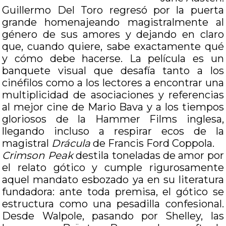
Guillermo Del Toro regresó por la puerta
grande homenajeando magistralmente al
género de sus amores y dejando en claro
que, cuando quiere, sabe exactamente qué
y cómo debe hacerse. La película es un
banquete visual que desafía tanto a los
cinéfilos como a los lectores a encontrar una
multiplicidad de asociaciones y referencias
al mejor cine de Mario Bava y a los tiempos
gloriosos de la Hammer Films inglesa,
llegando incluso a respirar ecos de la
magistral
Drácula
de Francis Ford Coppola.
Crimson Peak
destila toneladas de amor por
el relato gótico y cumple rigurosamente
aquel mandato esbozado ya en su literatura
fundadora: ante toda premisa, el gótico se
estructura como una pesadilla confesional.
Desde Walpole, pasando por Shelley, las