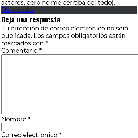
actores, pero no me cerraba del todo).
Responder
Deja una respuesta
Tu dirección de correo electrónico no será
publicada.
Los campos obligatorios están
marcados con
*
Comentario
*
Nombre
*
Correo electrónico
*