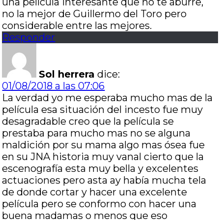
una película interesante que no te aburre,
no la mejor de Guillermo del Toro pero
considerable entre las mejores.
Responder
Sol herrera
dice:
01/08/2018 a las 07:06
La verdad yo me esperaba mucho mas de la
película esa situación del incesto fue muy
desagradable creo que la película se
prestaba para mucho mas no se alguna
maldición por su mama algo mas ósea fue
en su JNA historia muy vanal cierto que la
escenografía esta muy bella y excelentes
actuaciones pero asta ay había mucha tela
de donde cortar y hacer una excelente
película pero se conformo con hacer una
buena madamas o menos que eso