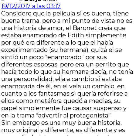
19/12/2017 a las 03:17
Considero que la película si es buena, tiene
buena trama, pero a mi punto de vista no es
una historia de amor, el Baronet creía que
estaba enamorado de Edith simplemente
por qué era diferente a lo que el había
experimentado (su hermana), quizá el se
sintió un poco “enamorado” por sus
diferentes esposas, pero era un perrito que
hacía todo lo que su hermana decía, no tenía
una personalidad, ella a cambio si estaba
enamorada de él, en el veía un cambio, en
cuanto a los fantasmas si quería referirse a
ellos como metáfora quedó a medias, su
papel simplemente fue causar suspenso y
en la trama “advertir al protagonista”
Sin embargo es una muy buena historia,
muy original y diferente, es diferente y es