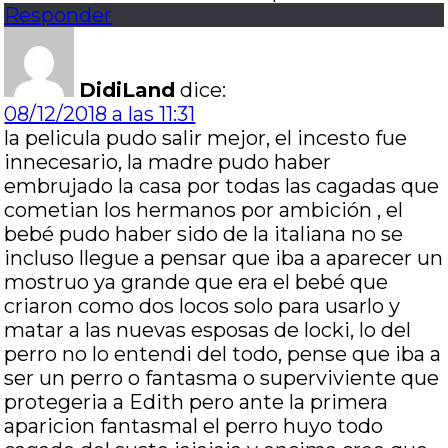
Responder
DidiLand
dice:
08/12/2018 a las 11:31
la pelicula pudo salir mejor, el incesto fue
innecesario, la madre pudo haber
embrujado la casa por todas las cagadas que
cometian los hermanos por ambición , el
bebé pudo haber sido de la italiana no se
incluso llegue a pensar que iba a aparecer un
mostruo ya grande que era el bebé que
criaron como dos locos solo para usarlo y
matar a las nuevas esposas de locki, lo del
perro no lo entendi del todo, pense que iba a
ser un perro o fantasma o superviviente que
protegeria a Edith pero ante la primera
aparicion fantasmal el perro huyo todo