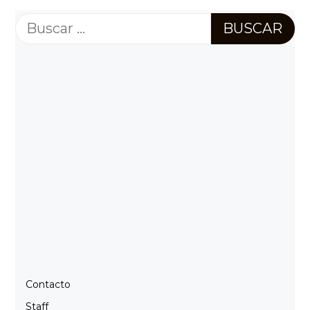
Buscar:
Contacto
Staff