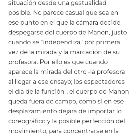
situación desde una gestualidad
posible. No parece casual que sea en
ese punto en el que la cámara decide
despegarse del cuerpo de Manon, justo
cuando se “independiza” por primera
vez de la mirada y la marcación de su
profesora. Por ello es que cuando
aparece la mirada del otro -la profesora
al llegar a ese ensayo; los espectadores
el día de la función-, el cuerpo de Manon
queda fuera de campo, como si en ese
desplazamiento dejara de importar lo
coreográfico y la posible perfección del
movimiento, para concentrarse en la