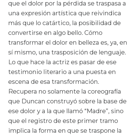
que el dolor por la pérdida se traspasa a
una expresión artística que reivindica
más que lo catártico, la posibilidad de
convertirse en algo bello. Cómo
transformar el dolor en belleza es, ya, en
sí mismo, una trasposición de lenguaje.
Lo que hace la actriz es pasar de ese
testimonio literario a una puesta en
escena de esa transformación.
Recupera no solamente la coreografía
que Duncan construyó sobre la base de
ese dolor y a la que llamó “Madre”, sino
que el registro de este primer tramo
implica la forma en que se traspone la