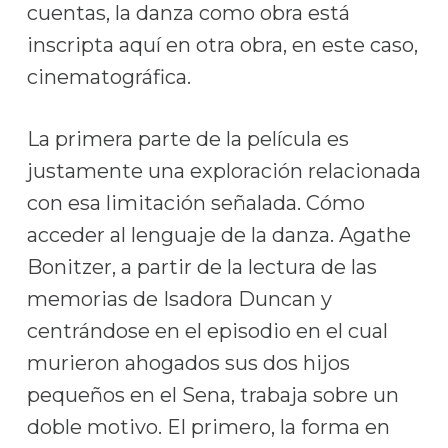
cuentas, la danza como obra está
inscripta aquí en otra obra, en este caso,
cinematográfica.
La primera parte de la película es
justamente una exploración relacionada
con esa limitación señalada. Cómo
acceder al lenguaje de la danza. Agathe
Bonitzer, a partir de la lectura de las
memorias de Isadora Duncan y
centrándose en el episodio en el cual
murieron ahogados sus dos hijos
pequeños en el Sena, trabaja sobre un
doble motivo. El primero, la forma en