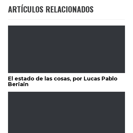
ARTÍCULOS RELACIONADOS
El estado de las cosas, por Lucas Pablo
Beriain