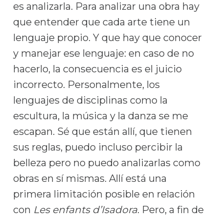
es analizarla. Para analizar una obra hay
que entender que cada arte tiene un
lenguaje propio. Y que hay que conocer
y manejar ese lenguaje: en caso de no
hacerlo, la consecuencia es el juicio
incorrecto. Personalmente, los
lenguajes de disciplinas como la
escultura, la música y la danza se me
escapan. Sé que están allí, que tienen
sus reglas, puedo incluso percibir la
belleza pero no puedo analizarlas como
obras en sí mismas. Allí está una
primera limitación posible en relación
con
Les enfants d’Isadora
. Pero, a fin de