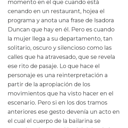
momento en el que cuando está
cenando en un restaurant, hojea el
programa y anota una frase de Isadora
Duncan que hay en él. Pero es cuando
la mujer llega a su departamento, tan
solitario, oscuro y silencioso como las
calles que ha atravesado, que se revela
ese rito de pasaje. Lo que hace el
personaje es una reinterpretación a
partir de la apropiación de los
movimientos que ha visto hacer en el
escenario. Pero si en los dos tramos
anteriores ese gesto devenía un acto en
el cual el cuerpo de la bailarina se