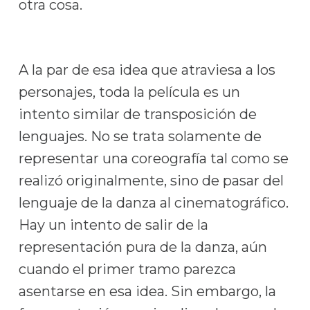
otra cosa.
A la par de esa idea que atraviesa a los
personajes, toda la película es un
intento similar de transposición de
lenguajes. No se trata solamente de
representar una coreografía tal como se
realizó originalmente, sino de pasar del
lenguaje de la danza al cinematográfico.
Hay un intento de salir de la
representación pura de la danza, aún
cuando el primer tramo parezca
asentarse en esa idea. Sin embargo, la