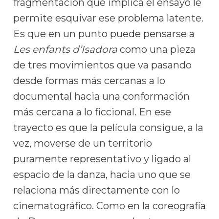
fragmentación que implica el ensayo le
permite esquivar ese problema latente.
Es que en un punto puede pensarse a
Les enfants d’Isadora
como una pieza
de tres movimientos que va pasando
desde formas más cercanas a lo
documental hacia una conformación
más cercana a lo ficcional. En ese
trayecto es que la película consigue, a la
vez, moverse de un territorio
puramente representativo y ligado al
espacio de la danza, hacia uno que se
relaciona más directamente con lo
cinematográfico. Como en la coreografía