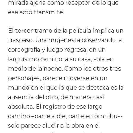
mirada ajena como receptor de lo que
ese acto transmite.
El tercer tramo de la película implica un
traspaso. Una mujer está observando la
coreografía y luego regresa, en un
larguísimo camino, a su casa, sola en
medio de la noche. Como los otros tres
personajes, parece moverse en un
mundo en el que lo que se destaca es la
ausencia del otro, de manera casi
absoluta. El registro de ese largo
camino –parte a pie, parte en ómnibus-
solo parece aludir a la obra en el