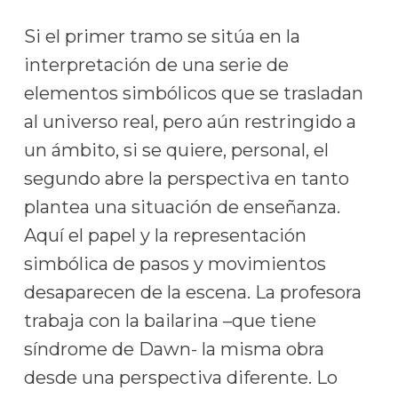
Si el primer tramo se sitúa en la
interpretación de una serie de
elementos simbólicos que se trasladan
al universo real, pero aún restringido a
un ámbito, si se quiere, personal, el
segundo abre la perspectiva en tanto
plantea una situación de enseñanza.
Aquí el papel y la representación
simbólica de pasos y movimientos
desaparecen de la escena. La profesora
trabaja con la bailarina –que tiene
síndrome de Dawn- la misma obra
desde una perspectiva diferente. Lo