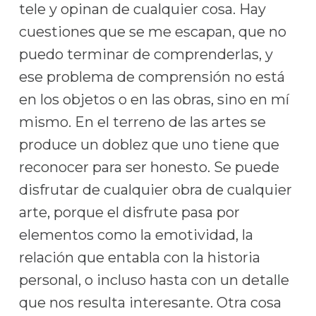
tele y opinan de cualquier cosa. Hay
cuestiones que se me escapan, que no
puedo terminar de comprenderlas, y
ese problema de comprensión no está
en los objetos o en las obras, sino en mí
mismo. En el terreno de las artes se
produce un doblez que uno tiene que
reconocer para ser honesto. Se puede
disfrutar de cualquier obra de cualquier
arte, porque el disfrute pasa por
elementos como la emotividad, la
relación que entabla con la historia
personal, o incluso hasta con un detalle
que nos resulta interesante. Otra cosa