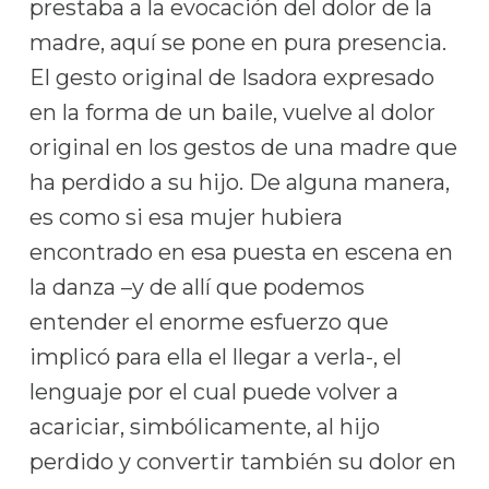
prestaba a la evocación del dolor de la
madre, aquí se pone en pura presencia.
El gesto original de Isadora expresado
en la forma de un baile, vuelve al dolor
original en los gestos de una madre que
ha perdido a su hijo. De alguna manera,
es como si esa mujer hubiera
encontrado en esa puesta en escena en
la danza –y de allí que podemos
entender el enorme esfuerzo que
implicó para ella el llegar a verla-, el
lenguaje por el cual puede volver a
acariciar, simbólicamente, al hijo
perdido y convertir también su dolor en