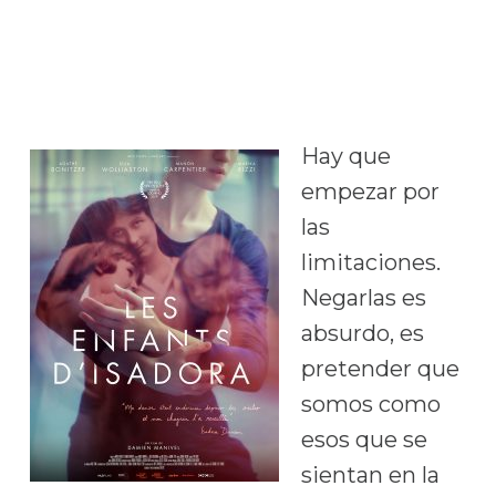
Hay que
empezar por
las
limitaciones.
Negarlas es
absurdo, es
pretender que
somos como
esos que se
sientan en la