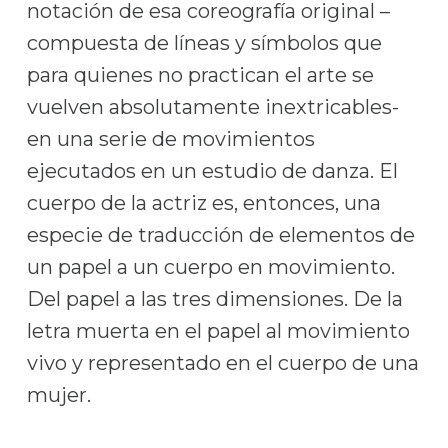
notación de esa coreografía original –
compuesta de líneas y símbolos que
para quienes no practican el arte se
vuelven absolutamente inextricables-
en una serie de movimientos
ejecutados en un estudio de danza. El
cuerpo de la actriz es, entonces, una
especie de traducción de elementos de
un papel a un cuerpo en movimiento.
Del papel a las tres dimensiones. De la
letra muerta en el papel al movimiento
vivo y representado en el cuerpo de una
mujer.