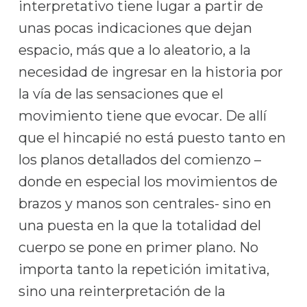
interpretativo tiene lugar a partir de
unas pocas indicaciones que dejan
espacio, más que a lo aleatorio, a la
necesidad de ingresar en la historia por
la vía de las sensaciones que el
movimiento tiene que evocar. De allí
que el hincapié no está puesto tanto en
los planos detallados del comienzo –
donde en especial los movimientos de
brazos y manos son centrales- sino en
una puesta en la que la totalidad del
cuerpo se pone en primer plano. No
importa tanto la repetición imitativa,
sino una reinterpretación de la