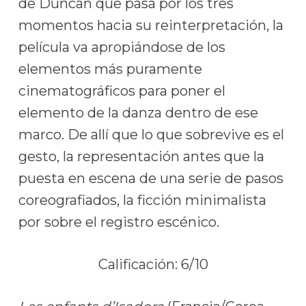
de Duncan que pasa por los tres
momentos hacia su reinterpretación, la
película va apropiándose de los
elementos más puramente
cinematográficos para poner el
elemento de la danza dentro de ese
marco. De allí que lo que sobrevive es el
gesto, la representación antes que la
puesta en escena de una serie de pasos
coreografiados, la ficción minimalista
por sobre el registro escénico.
Calificación: 6/10