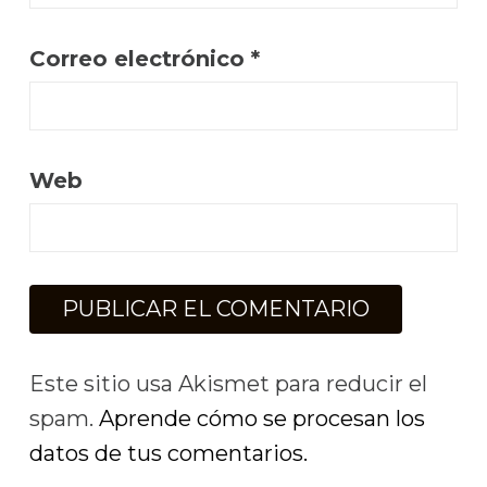
Correo electrónico
*
Web
Este sitio usa Akismet para reducir el
spam.
Aprende cómo se procesan los
datos de tus comentarios.