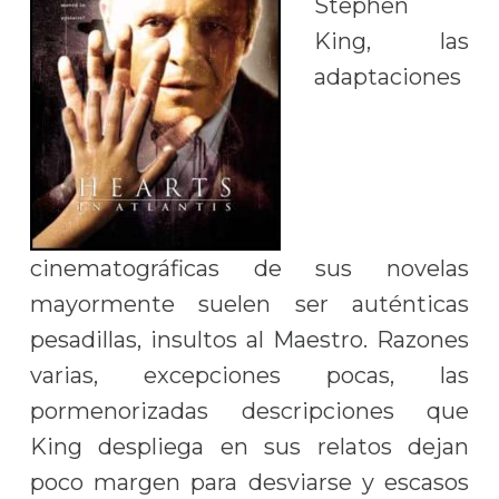
Stephen
King, las
adaptaciones
cinematográficas de sus novelas
mayormente suelen ser auténticas
pesadillas, insultos al Maestro. Razones
varias, excepciones pocas, las
pormenorizadas descripciones que
King despliega en sus relatos dejan
poco margen para desviarse y escasos