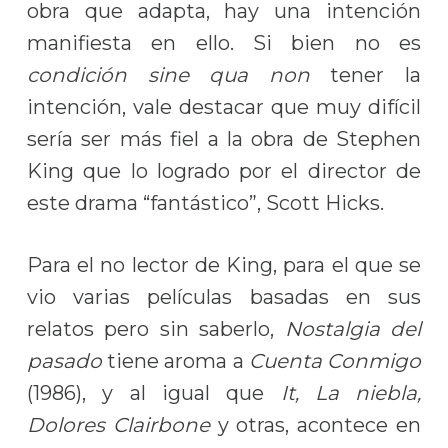
obra que adapta, hay una intención
manifiesta en ello. Si bien no es
condición sine qua non
tener la
intención, vale destacar que muy difícil
sería ser más fiel a la obra de Stephen
King que lo logrado por el director de
este drama “fantástico”, Scott Hicks.
Para el no lector de King, para el que se
vio varias películas basadas en sus
relatos pero sin saberlo,
Nostalgia del
pasado
tiene aroma a
Cuenta Conmigo
(1986), y al igual que
It, La niebla,
Dolores Clairbone
y otras, acontece en