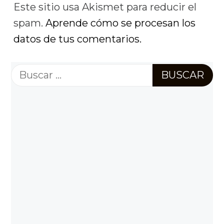
Este sitio usa Akismet para reducir el
spam.
Aprende cómo se procesan los
datos de tus comentarios.
Buscar: