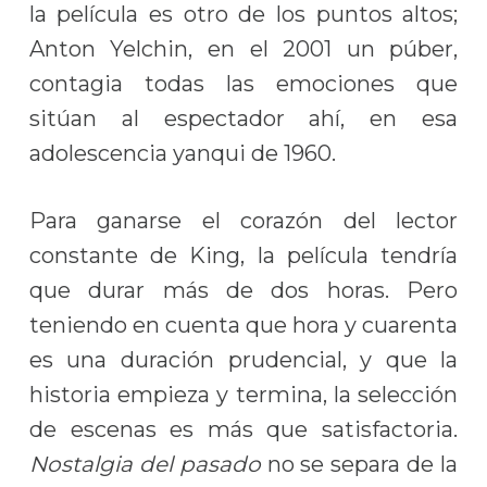
la película es otro de los puntos altos;
Anton Yelchin, en el 2001 un púber,
contagia todas las emociones que
sitúan al espectador ahí, en esa
adolescencia yanqui de 1960.
Para ganarse el corazón del lector
constante de King, la película tendría
que durar más de dos horas. Pero
teniendo en cuenta que hora y cuarenta
es una duración prudencial, y que la
historia empieza y termina, la selección
de escenas es más que satisfactoria.
Nostalgia del pasado
no se separa de la