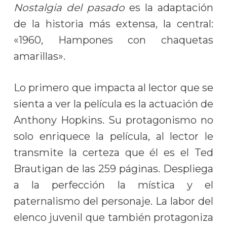
Nostalgia del pasado
es la adaptación
de la historia más extensa, la central:
«1960, Hampones con chaquetas
amarillas».
Lo primero que impacta al lector que se
sienta a ver la película es la actuación de
Anthony Hopkins. Su protagonismo no
solo enriquece la película, al lector le
transmite la certeza que él es el Ted
Brautigan de las 259 páginas. Despliega
a la perfección la mística y el
paternalismo del personaje. La labor del
elenco juvenil que también protagoniza