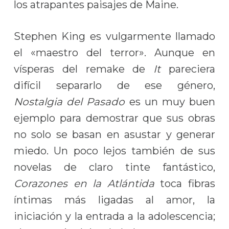
los atrapantes paisajes de Maine.
Stephen King es vulgarmente llamado
el «maestro del terror». Aunque en
vísperas del remake de
It
pareciera
difícil separarlo de ese género,
Nostalgia del Pasado
es un muy buen
ejemplo para demostrar que sus obras
no solo se basan en asustar y generar
miedo. Un poco lejos también de sus
novelas de claro tinte fantástico,
Corazones en la Atlántida
toca fibras
íntimas más ligadas al amor, la
iniciación y la entrada a la adolescencia;