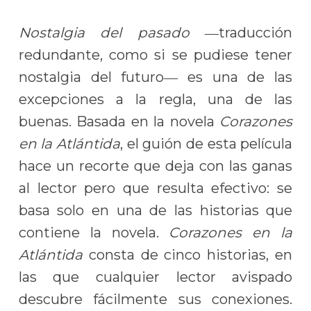
Nostalgia del pasado
―traducción
redundante, como si se pudiese tener
nostalgia del futuro― es una de las
excepciones a la regla, una de las
buenas. Basada en la novela
Corazones
en la Atlántida
, el guión de esta película
hace un recorte que deja con las ganas
al lector pero que resulta efectivo: se
basa solo en una de las historias que
contiene la novela.
Corazones en la
Atlántida
consta de cinco historias, en
las que cualquier lector avispado
descubre fácilmente sus conexiones.