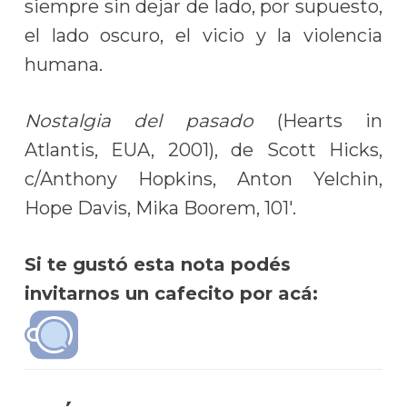
siempre sin dejar de lado, por supuesto,
el lado oscuro, el vicio y la violencia
humana.
Nostalgia del pasado
(Hearts in
Atlantis, EUA, 2001), de Scott Hicks,
c/Anthony Hopkins, Anton Yelchin,
Hope Davis, Mika Boorem, 101′.
Si te gustó esta nota podés
invitarnos un cafecito por acá: