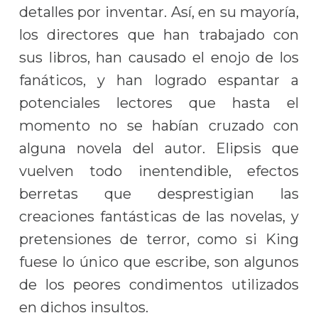
detalles por inventar. Así, en su mayoría,
los directores que han trabajado con
sus libros, han causado el enojo de los
fanáticos, y han logrado espantar a
potenciales lectores que hasta el
momento no se habían cruzado con
alguna novela del autor. Elipsis que
vuelven todo inentendible, efectos
berretas que desprestigian las
creaciones fantásticas de las novelas, y
pretensiones de terror, como si King
fuese lo único que escribe, son algunos
de los peores condimentos utilizados
en dichos insultos.