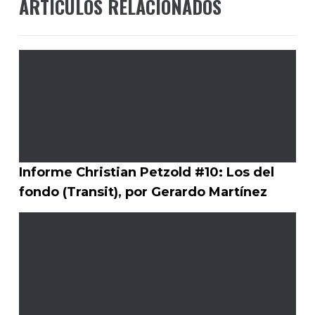
ARTÍCULOS RELACIONADOS
Informe Christian Petzold #10: Los del
fondo (Transit), por Gerardo Martínez