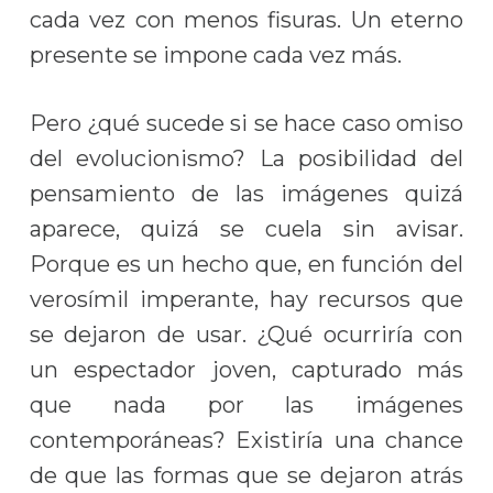
cada vez con menos fisuras. Un eterno
presente se impone cada vez más.
Pero ¿qué sucede si se hace caso omiso
del evolucionismo? La posibilidad del
pensamiento de las imágenes quizá
aparece, quizá se cuela sin avisar.
Porque es un hecho que, en función del
verosímil imperante, hay recursos que
se dejaron de usar. ¿Qué ocurriría con
un espectador joven, capturado más
que nada por las imágenes
contemporáneas? Existiría una chance
de que las formas que se dejaron atrás