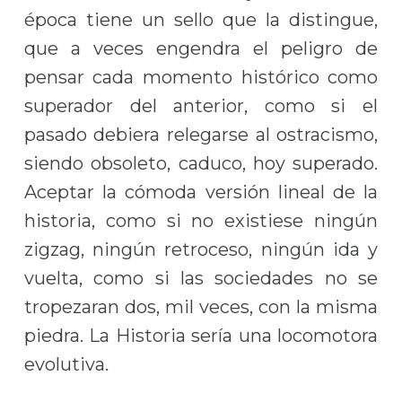
época tiene un sello que la distingue,
que a veces engendra el peligro de
pensar cada momento histórico como
superador del anterior, como si el
pasado debiera relegarse al ostracismo,
siendo obsoleto, caduco, hoy superado.
Aceptar la cómoda versión lineal de la
historia, como si no existiese ningún
zigzag, ningún retroceso, ningún ida y
vuelta, como si las sociedades no se
tropezaran dos, mil veces, con la misma
piedra. La Historia sería una locomotora
evolutiva.