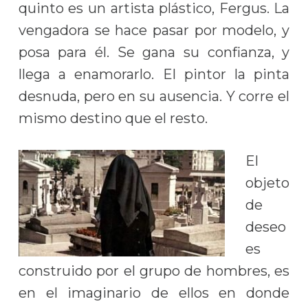
quinto es un artista plástico, Fergus. La
vengadora se hace pasar por modelo, y
posa para él. Se gana su confianza, y
llega a enamorarlo. El pintor la pinta
desnuda, pero en su ausencia. Y corre el
mismo destino que el resto.
El
objeto
de
deseo
es
construido por el grupo de hombres, es
en el imaginario de ellos en donde