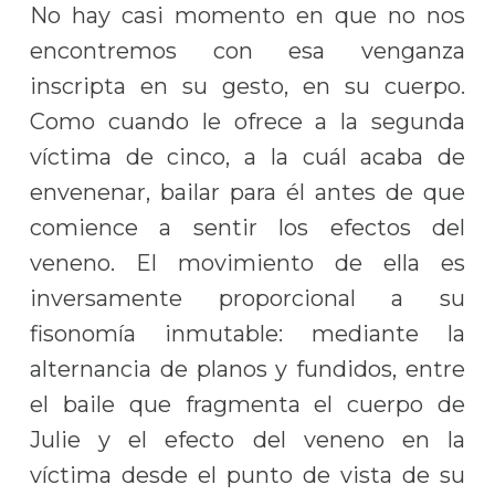
No hay casi momento en que no nos
encontremos con esa venganza
inscripta en su gesto, en su cuerpo.
Como cuando le ofrece a la segunda
víctima de cinco, a la cuál acaba de
envenenar, bailar para él antes de que
comience a sentir los efectos del
veneno. El movimiento de ella es
inversamente proporcional a su
fisonomía inmutable: mediante la
alternancia de planos y fundidos, entre
el baile que fragmenta el cuerpo de
Julie y el efecto del veneno en la
víctima desde el punto de vista de su