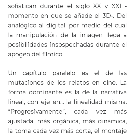
sofistican durante el siglo XX y XXI -
momento en que se añade el 3D-. Del
analógico al digital, por medio del cual
la manipulación de la imagen llega a
posibilidades insospechadas durante el
apogeo del fílmico.
Un capítulo paralelo es el de las
mutaciones de los relatos en cine. La
forma dominante es la de la narrativa
lineal, con eje en… la linealidad misma.
“Progresivamente”, cada vez más
ajustada, más orgánica, más dinámica,
la toma cada vez más corta, el montaje