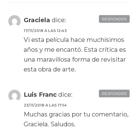
Graciela
dice:
RESPONDER
17/11/2018 A LAS 12:43
Vi esta película hace muchísimos
años y me encantó. Esta crítica es
una maravillosa forma de revisitar
esta obra de arte.
Luis Franc
dice:
RESPONDER
23/11/2018 A LAS 17:14
Muchas gracias por tu comentario,
Graciela. Saludos.