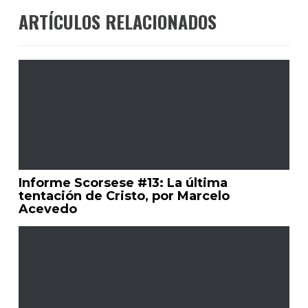
ARTÍCULOS RELACIONADOS
Informe Scorsese #13: La última
tentación de Cristo, por Marcelo
Acevedo