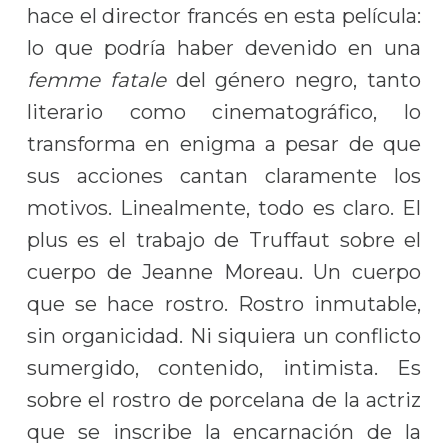
hace el director francés en esta película:
lo que podría haber devenido en una
femme fatale
del género negro, tanto
literario como cinematográfico, lo
transforma en enigma a pesar de que
sus acciones cantan claramente los
motivos. Linealmente, todo es claro. El
plus es el trabajo de Truffaut sobre el
cuerpo de Jeanne Moreau. Un cuerpo
que se hace rostro. Rostro inmutable,
sin organicidad. Ni siquiera un conflicto
sumergido, contenido, intimista. Es
sobre el rostro de porcelana de la actriz
que se inscribe la encarnación de la