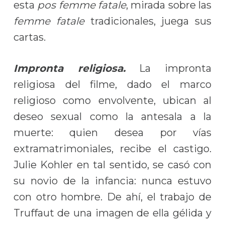
esta
pos femme fatale
, mirada sobre las
femme fatale
tradicionales, juega sus
cartas.
Impronta religiosa.
La impronta
religiosa del filme, dado el marco
religioso como envolvente, ubican al
deseo sexual como la antesala a la
muerte: quien desea por vías
extramatrimoniales, recibe el castigo.
Julie Kohler en tal sentido, se casó con
su novio de la infancia: nunca estuvo
con otro hombre. De ahí, el trabajo de
Truffaut de una imagen de ella gélida y