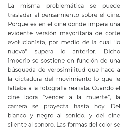
La misma problemática se puede
trasladar al pensamiento sobre el cine.
Porque es en el cine donde impera una
evidente versión mayoritaria de corte
evolucionista, por medio de la cual “lo
nuevo” supera lo anterior. Dicho
imperio se sostiene en función de una
búsqueda de verosimilitud que hace a
la dictadura del movimiento lo que le
faltaba a la fotografía realista. Cuando el
cine logra “vencer a la muerte”, la
carrera se proyecta hasta hoy. Del
blanco y negro al sonido, y del cine
silente al sonoro. Las formas del color se