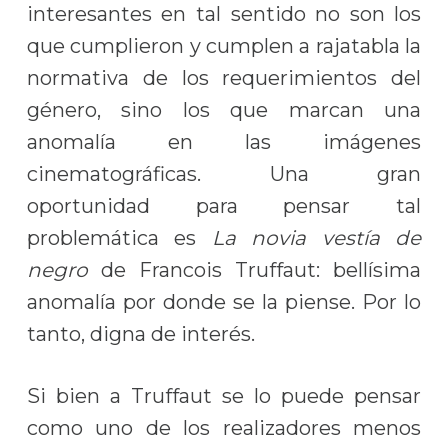
interesantes en tal sentido no son los
que cumplieron y cumplen a rajatabla la
normativa de los requerimientos del
género, sino los que marcan una
anomalía en las imágenes
cinematográficas. Una gran
oportunidad para pensar tal
problemática es
La novia vestía de
negro
de Francois Truffaut: bellísima
anomalía por donde se la piense. Por lo
tanto, digna de interés.
Si bien a Truffaut se lo puede pensar
como uno de los realizadores menos