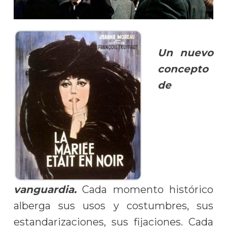
Un nuevo
concepto
de
vanguardia.
Cada momento histórico
alberga sus usos y costumbres, sus
estandarizaciones, sus fijaciones. Cada