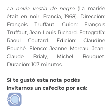
La novia vestía de negro
(La mariée
était en noir, Francia, 1968). Dirección:
François Truffaut. Guion: François
Truffaut, Jean-Louis Richard. Fotografía:
Raoul Coutard. Edición: Claudine
Bouché. Elenco: Jeanne Moreau, Jean-
Claude Brialy, Michel Bouquet.
Duración: 107 minutos.
Si te gustó esta nota podés
invitarnos un cafecito por acá: