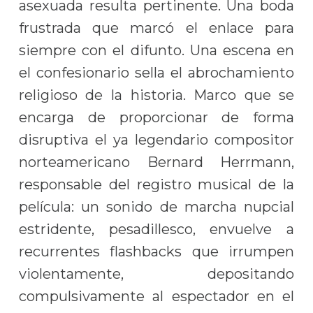
asexuada resulta pertinente. Una boda
frustrada que marcó el enlace para
siempre con el difunto. Una escena en
el confesionario sella el abrochamiento
religioso de la historia. Marco que se
encarga de proporcionar de forma
disruptiva el ya legendario compositor
norteamericano Bernard Herrmann,
responsable del registro musical de la
película: un sonido de marcha nupcial
estridente, pesadillesco, envuelve a
recurrentes flashbacks que irrumpen
violentamente, depositando
compulsivamente al espectador en el