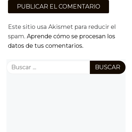
Este sitio usa Akismet para reducir el
spam.
Aprende cómo se procesan los
datos de tus comentarios.
Buscar: