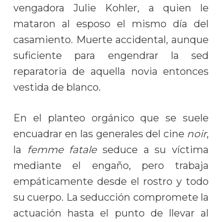
vengadora Julie Kohler, a quien le
mataron al esposo el mismo día del
casamiento. Muerte accidental, aunque
suficiente para engendrar la sed
reparatoria de aquella novia entonces
vestida de blanco.
En el planteo orgánico que se suele
encuadrar en las generales del cine
noir
,
la
femme fatale
seduce a su víctima
mediante el engaño, pero trabaja
empáticamente desde el rostro y todo
su cuerpo. La seducción compromete la
actuación hasta el punto de llevar al