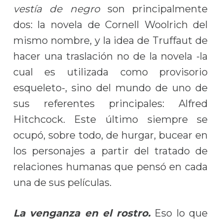
vestía de negro
son principalmente
dos: la novela de Cornell Woolrich del
mismo nombre, y la idea de Truffaut de
hacer una traslación no de la novela -la
cual es utilizada como provisorio
esqueleto-, sino del mundo de uno de
sus referentes principales: Alfred
Hitchcock. Este último siempre se
ocupó, sobre todo, de hurgar, bucear en
los personajes a partir del tratado de
relaciones humanas que pensó en cada
una de sus películas.
La venganza en el rostro.
Eso lo que