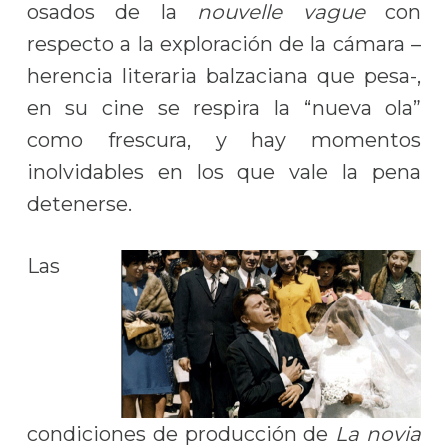
osados de la
nouvelle vague
con
respecto a la exploración de la cámara –
herencia literaria balzaciana que pesa-,
en su cine se respira la “nueva ola”
como frescura, y hay momentos
inolvidables en los que vale la pena
detenerse.
Las
condiciones de producción de
La novia