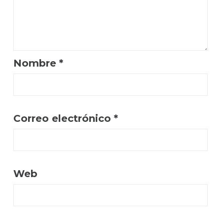
Nombre
*
Correo electrónico
*
Web