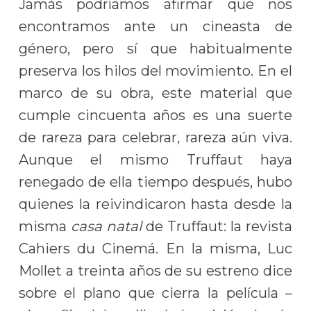
Jamás podríamos afirmar que nos
encontramos ante un cineasta de
género, pero sí que habitualmente
preserva los hilos del movimiento. En el
marco de su obra, este material que
cumple cincuenta años es una suerte
de rareza para celebrar, rareza aún viva.
Aunque el mismo Truffaut haya
renegado de ella tiempo después, hubo
quienes la reivindicaron hasta desde la
misma
casa natal
de Truffaut: la revista
Cahiers du Cinemá. En la misma, Luc
Mollet a treinta años de su estreno dice
sobre el plano que cierra la película –