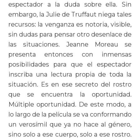
espectador a la duda sobre ella. Sin
embargo, la Julie de Truffaut niega tales
recursos: la venganza es notoria, visible,
sin dudas para pensar otro desenlace de
las situaciones. Jeanne Moreau se
presenta entonces con inmensas
posibilidades para que el espectador
inscriba una lectura propia de toda la
situación. Es en ese secreto del rostro
que se encuentra la oportunidad.
Múltiple oportunidad. De este modo, a
lo largo de la película se va conformando
un verosímil que ya no hace al género,
sino solo a ese cuerpo, solo a ese rostro.