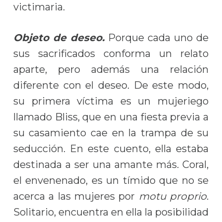
victimaria.
Objeto de deseo.
Porque cada uno de
sus sacrificados conforma un relato
aparte, pero además una relación
diferente con el deseo. De este modo,
su primera víctima es un mujeriego
llamado Bliss, que en una fiesta previa a
su casamiento cae en la trampa de su
seducción. En este cuento, ella estaba
destinada a ser una amante más. Coral,
el envenenado, es un tímido que no se
acerca a las mujeres por
motu
proprio
.
Solitario, encuentra en ella la posibilidad