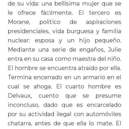
de su vida: una bellísima mujer que se
le ofrece fácilmente. El tercero es
Morane, político de aspiraciones
presidenciales, vida burguesa y familia
nuclear: esposa y un hijo pequeño.
Mediante una serie de engaños, Julie
entra en su casa como maestra del niño.
El hombre se encuentra atraído por ella.
Termina encerrado en un armario en el
cual se ahoga. El cuarto hombre es
Delvaux, cuento que se presume
inconcluso, dado que es encarcelado
por su actividad ilegal con automóviles
chatarra, antes de que ella lo mate. El