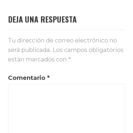
DEJA UNA RESPUESTA
Tu dirección de correo electrónico no
será publicada.
Los campos obligatorios
están marcados con
*
Comentario
*