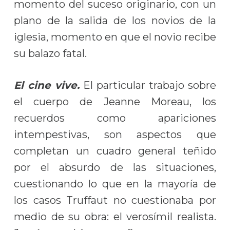
momento del suceso originario, con un
plano de la salida de los novios de la
iglesia, momento en que el novio recibe
su balazo fatal.
El cine vive.
El particular trabajo sobre
el cuerpo de Jeanne Moreau, los
recuerdos como apariciones
intempestivas, son aspectos que
completan un cuadro general teñido
por el absurdo de las situaciones,
cuestionando lo que en la mayoría de
los casos Truffaut no cuestionaba por
medio de su obra: el verosímil realista.