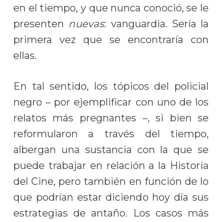
en el tiempo, y que nunca conoció, se le
presenten
nuevas
: vanguardia. Sería la
primera vez que se encontraría con
ellas.
En tal sentido, los tópicos del policial
negro – por ejemplificar con uno de los
relatos más pregnantes –, si bien se
reformularon a través del tiempo,
albergan una sustancia con la que se
puede trabajar en relación a la Historia
del Cine, pero también en función de lo
que podrían estar diciendo hoy día sus
estrategias de antaño. Los casos más