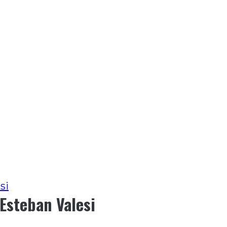
si
 Esteban Valesi