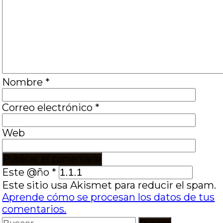
Nombre
*
Correo electrónico
*
Web
Este @ño
*
Este sitio usa Akismet para reducir el spam.
Aprende cómo se procesan los datos de tus
comentarios.
Buscar: