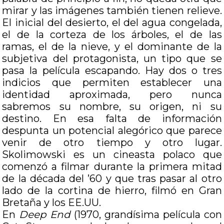
mirar y las imágenes también tienen relieve.
El inicial del desierto, el del agua congelada,
el de la corteza de los árboles, el de las
ramas, el de la nieve, y el dominante de la
subjetiva del protagonista, un tipo que se
pasa la película escapando. Hay dos o tres
indicios que permiten establecer una
identidad aproximada, pero nunca
sabremos su nombre, su origen, ni su
destino. En esa falta de información
despunta un potencial alegórico que parece
venir de otro tiempo y otro lugar.
Skolimowski es un cineasta polaco que
comenzó a filmar durante la primera mitad
de la década del ’60 y que tras pasar al otro
lado de la cortina de hierro, filmó en Gran
Bretaña y los EE.UU.
En
Deep End
(1970, grandísima película con