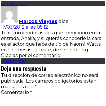
Responder
Marcos Vieytes
dice:
17/03/2012 a las 05:12
Te recomiendo las dos que menciono en la
entrada, Analía, y si querés conocerle la cara,
es el actor que hace de tío de Naomi Watts
en Promesas del este, de Cronenberg.
Gracias por el comentario.
Responder
Deja una respuesta
Tu dirección de correo electrónico no será
publicada.
Los campos obligatorios están
marcados con
*
Comentario
*