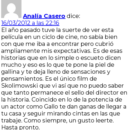
Analía Casero
dice:
16/03/2012 a las 22:16
El año pasado tuve la suerte de ver esta
película en un ciclo de cine, no sabía bien
con que me iba a encontrar pero cubrió
ampliamente mis expectativas. Es de esas
historias que en lo simple o escueto dicen
mucho y eso es lo que te pone la piel de
gallina y te deja lleno de sensaciones y
pensamientos. Es el único film de
Skolimowski que vi así que no puedo saber
que tanto permanece el sello del director en
la historia. Coincido en lo de la potencia de
un actor como Gallo te dan ganas de llegar a
tu casa y seguir mirando cintas en las que
trabaje. Como siempre, un gusto leerte.
Hasta pronto.