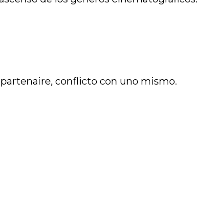
l partenaire, conflicto con uno mismo.