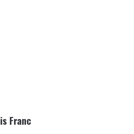
uis Franc