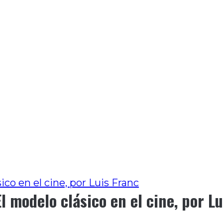
sico en el cine, por Luis Franc
 El modelo clásico en el cine, por L