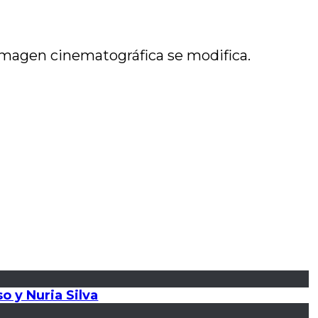
 imagen cinematográfica se modifica.
o y Nuria Silva