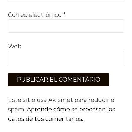
Correo electrónico
*
Web
Este sitio usa Akismet para reducir el
spam.
Aprende cómo se procesan los
datos de tus comentarios.