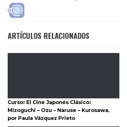
ARTÍCULOS RELACIONADOS
Curso: El Cine Japonés Clásico:
Mizoguchi – Ozu – Naruse – Kurosawa,
por Paula Vázquez Prieto