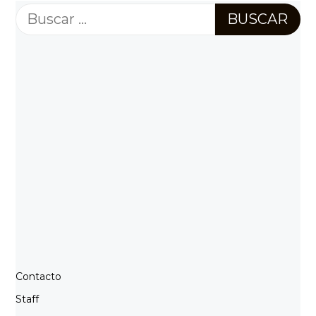
Buscar:
Contacto
Staff