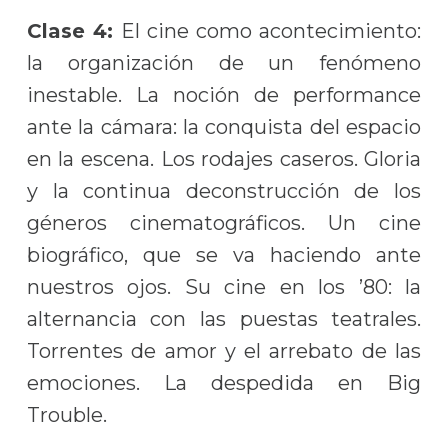
Clase 4:
El cine como acontecimiento:
la organización de un fenómeno
inestable. La noción de performance
ante la cámara: la conquista del espacio
en la escena. Los rodajes caseros. Gloria
y la continua deconstrucción de los
géneros cinematográficos. Un cine
biográfico, que se va haciendo ante
nuestros ojos. Su cine en los ’80: la
alternancia con las puestas teatrales.
Torrentes de amor y el arrebato de las
emociones. La despedida en Big
Trouble.