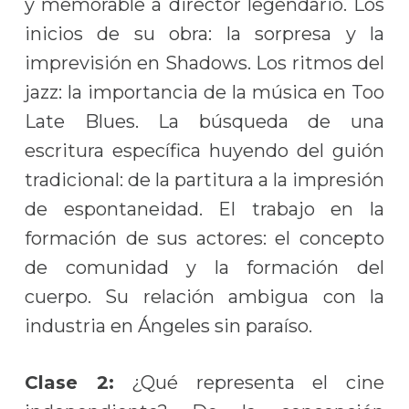
y memorable a director legendario. Los
inicios de su obra: la sorpresa y la
imprevisión en Shadows. Los ritmos del
jazz: la importancia de la música en Too
Late Blues. La búsqueda de una
escritura específica huyendo del guión
tradicional: de la partitura a la impresión
de espontaneidad. El trabajo en la
formación de sus actores: el concepto
de comunidad y la formación del
cuerpo. Su relación ambigua con la
industria en Ángeles sin paraíso.
Clase 2:
¿Qué representa el cine