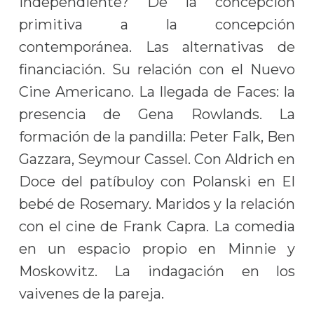
independiente? De la concepción
primitiva a la concepción
contemporánea. Las alternativas de
financiación. Su relación con el Nuevo
Cine Americano. La llegada de Faces: la
presencia de Gena Rowlands. La
formación de la pandilla: Peter Falk, Ben
Gazzara, Seymour Cassel. Con Aldrich en
Doce del patíbuloy con Polanski en El
bebé de Rosemary. Maridos y la relación
con el cine de Frank Capra. La comedia
en un espacio propio en Minnie y
Moskowitz. La indagación en los
vaivenes de la pareja.