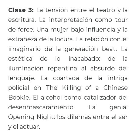
Clase 3:
La tensión entre el teatro y la
escritura. La interpretación como tour
de force. Una mujer bajo influencia y la
extrañeza de la locura. La relación con el
imaginario de la generación beat. La
estética de lo inacabado: de la
iluminación repentina al absurdo del
lenguaje. La coartada de la intriga
policial en The Killing of a Chinese
Bookie. El alcohol como catalizador del
desenmascaramiento. La genial
Opening Night: los dilemas entre el ser
y el actuar.