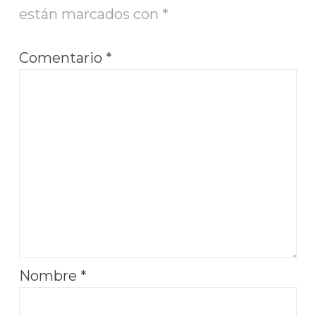
están marcados con
*
Comentario
*
Nombre
*