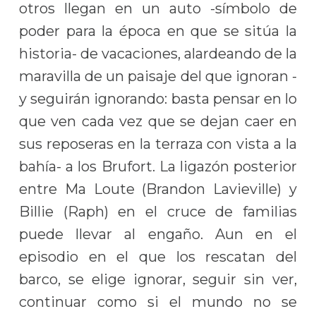
otros llegan en un auto -símbolo de
poder para la época en que se sitúa la
historia- de vacaciones, alardeando de la
maravilla de un paisaje del que ignoran -
y seguirán ignorando: basta pensar en lo
que ven cada vez que se dejan caer en
sus reposeras en la terraza con vista a la
bahía- a los Brufort. La ligazón posterior
entre Ma Loute (Brandon Lavieville) y
Billie (Raph) en el cruce de familias
puede llevar al engaño. Aun en el
episodio en el que los rescatan del
barco, se elige ignorar, seguir sin ver,
continuar como si el mundo no se