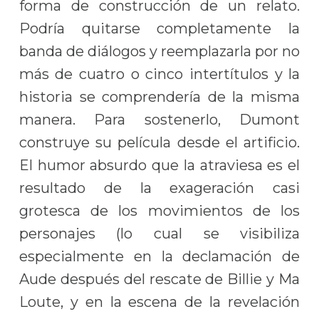
forma de construcción de un relato.
Podría quitarse completamente la
banda de diálogos y reemplazarla por no
más de cuatro o cinco intertítulos y la
historia se comprendería de la misma
manera. Para sostenerlo, Dumont
construye su película desde el artificio.
El humor absurdo que la atraviesa es el
resultado de la exageración casi
grotesca de los movimientos de los
personajes (lo cual se visibiliza
especialmente en la declamación de
Aude después del rescate de Billie y Ma
Loute, y en la escena de la revelación