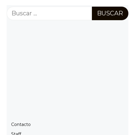
Buscar:
Contacto
Staff