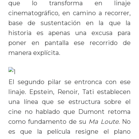
que lo transforma en linaje
cinematográfico, en camino a recorrer,
base de sustentación en la que la
historia es apenas una excusa para
poner en pantalla ese recorrido de
manera explícita.
El segundo pilar se entronca con ese
linaje. Epstein, Renoir, Tati establecen
una línea que se estructura sobre el
cine no hablado que Dumont retoma
como fundamento de su
Ma Loute
. No
es que la película resigne el plano