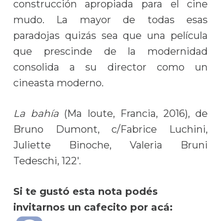
construcción apropiada para el cine
mudo. La mayor de todas esas
paradojas quizás sea que una película
que prescinde de la modernidad
consolida a su director como un
cineasta moderno.
La bahía
(Ma loute, Francia, 2016), de
Bruno Dumont, c/Fabrice Luchini,
Juliette Binoche, Valeria Bruni
Tedeschi, 122′.
Si te gustó esta nota podés
invitarnos un cafecito por acá: