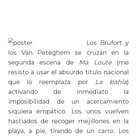
Los Brufort y
los Van Peteghem se cruzan en la
segunda escena de
Ma Loute
(me
resisto a usar el absurdo título nacional
que lo reemplaza por
La bahía
)
activando de inmediato la
imposibilidad de un acercamiento
siquiera empático. Los unos vuelven
hastiados de recoger mejillones en la
playa, a pie, tirando de un carro. Los