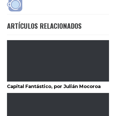
ARTÍCULOS RELACIONADOS
Capital Fantástico, por Julián Mocoroa