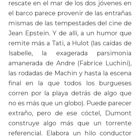
rescate en el mar de los dos jóvenes en
el barco parece provenir de las entrañas
mismas de las tempestades del cine de
Jean Epstein. Y de allí, a un humor que
remite más a Tati, a Hulot (las caídas de
Isabelle, la exagerada parsimonia
amanerada de Andre (Fabrice Luchini),
las rodadas de Machin y hasta la escena
final en la que todos los burgueses
corren por la playa detrás de algo que
no es más que un globo). Puede parecer
extraño, pero de ese cóctel, Dumont
construye algo más que un torrente
referencial. Elabora un hilo conductor