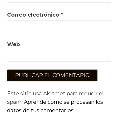
Correo electrónico
*
Web
Este sitio usa Akismet para reducir el
spam.
Aprende cómo se procesan los
datos de tus comentarios.