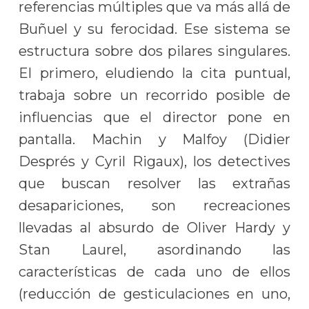
referencias múltiples que va más allá de
Buñuel y su ferocidad. Ese sistema se
estructura sobre dos pilares singulares.
El primero, eludiendo la cita puntual,
trabaja sobre un recorrido posible de
influencias que el director pone en
pantalla. Machin y Malfoy (Didier
Després y Cyril Rigaux), los detectives
que buscan resolver las extrañas
desapariciones, son recreaciones
llevadas al absurdo de Oliver Hardy y
Stan Laurel, asordinando las
características de cada uno de ellos
(reducción de gesticulaciones en uno,