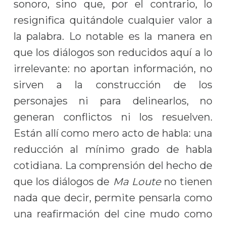
sonoro, sino que, por el contrario, lo
resignifica quitándole cualquier valor a
la palabra. Lo notable es la manera en
que los diálogos son reducidos aquí a lo
irrelevante: no aportan información, no
sirven a la construcción de los
personajes ni para delinearlos, no
generan conflictos ni los resuelven.
Están allí como mero acto de habla: una
reducción al mínimo grado de habla
cotidiana. La comprensión del hecho de
que los diálogos de
Ma Loute
no tienen
nada que decir, permite pensarla como
una reafirmación del cine mudo como