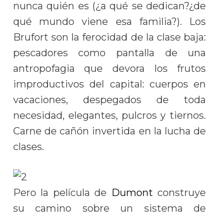
nunca quién es (¿a qué se dedican?¿de
qué mundo viene esa familia?). Los
Brufort son la ferocidad de la clase baja:
pescadores como pantalla de una
antropofagia que devora los frutos
improductivos del capital: cuerpos en
vacaciones, despegados de toda
necesidad, elegantes, pulcros y tiernos.
Carne de cañón invertida en la lucha de
clases.
Pero la película de
Dumont
construye
su camino sobre un sistema de