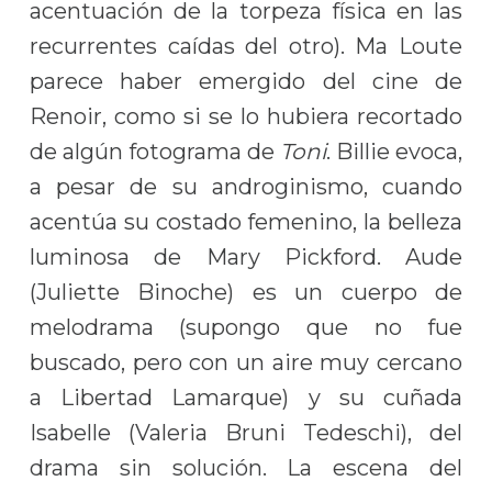
acentuación de la torpeza física en las
recurrentes caídas del otro). Ma Loute
parece haber emergido del cine de
Renoir, como si se lo hubiera recortado
de algún fotograma de
Toni
. Billie evoca,
a pesar de su androginismo, cuando
acentúa su costado femenino, la belleza
luminosa de Mary Pickford. Aude
(Juliette Binoche) es un cuerpo de
melodrama (supongo que no fue
buscado, pero con un aire muy cercano
a Libertad Lamarque) y su cuñada
Isabelle (Valeria Bruni Tedeschi), del
drama sin solución. La escena del