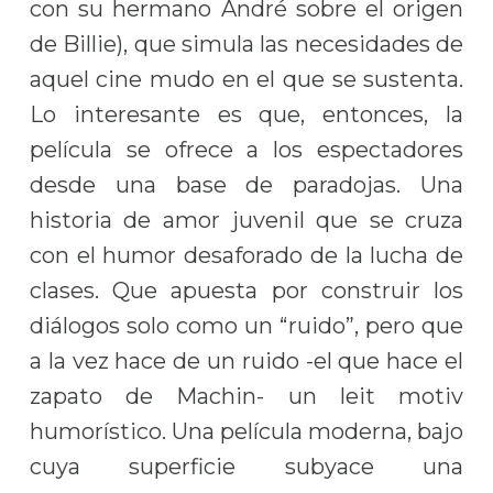
con su hermano André sobre el origen
de Billie), que simula las necesidades de
aquel cine mudo en el que se sustenta.
Lo interesante es que, entonces, la
película se ofrece a los espectadores
desde una base de paradojas. Una
historia de amor juvenil que se cruza
con el humor desaforado de la lucha de
clases. Que apuesta por construir los
diálogos solo como un “ruido”, pero que
a la vez hace de un ruido -el que hace el
zapato de Machin- un leit motiv
humorístico. Una película moderna, bajo
cuya superficie subyace una