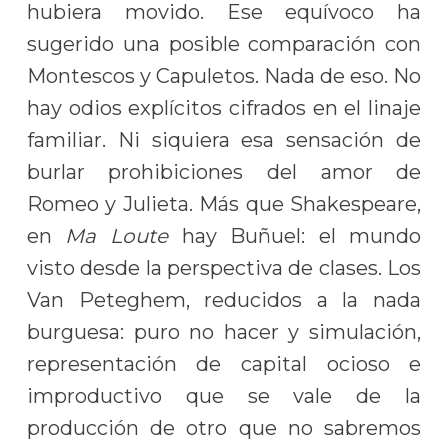
hubiera movido. Ese equívoco ha
sugerido una posible comparación con
Montescos y Capuletos. Nada de eso. No
hay odios explícitos cifrados en el linaje
familiar. Ni siquiera esa sensación de
burlar prohibiciones del amor de
Romeo y Julieta. Más que Shakespeare,
en
Ma Loute
hay Buñuel: el mundo
visto desde la perspectiva de clases. Los
Van Peteghem, reducidos a la nada
burguesa: puro no hacer y simulación,
representación de capital ocioso e
improductivo que se vale de la
producción de otro que no sabremos