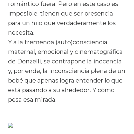
romántico fuera. Pero en este caso es
imposible, tienen que ser presencia
para un hijo que verdaderamente los
necesita.
Y a la tremenda (auto)consciencia
maternal, emocional y cinematográfica
de Donzelli, se contrapone la inocencia
y, por ende, la inconsciencia plena de un
bebé que apenas logra entender lo que
está pasando a su alrededor. Y cómo
pesa esa mirada.