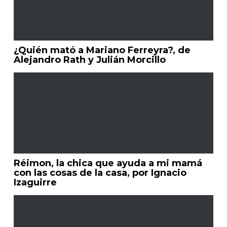
¿Quién mató a Mariano Ferreyra?, de
Alejandro Rath y Julián Morcillo
Réimon, la chica que ayuda a mi mamá
con las cosas de la casa, por Ignacio
Izaguirre