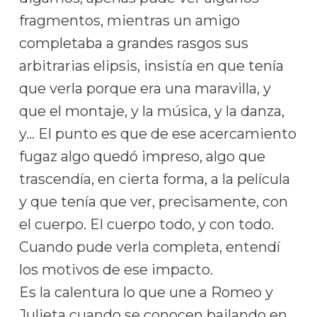
fragmentos, mientras un amigo
completaba a grandes rasgos sus
arbitrarias elipsis, insistía en que tenía
que verla porque era una maravilla, y
que el montaje, y la música, y la danza,
y… El punto es que de ese acercamiento
fugaz algo quedó impreso, algo que
trascendía, en cierta forma, a la película
y que tenía que ver, precisamente, con
el cuerpo. El cuerpo todo, y con todo.
Cuando pude verla completa, entendí
los motivos de ese impacto.
Es la calentura lo que une a Romeo y
Julieta cuando se conocen bailando en