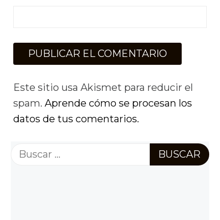
Este sitio usa Akismet para reducir el
spam.
Aprende cómo se procesan los
datos de tus comentarios.
Buscar: