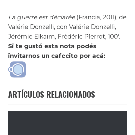
La guerre est déclarée
(Francia, 2011), de
Valérie Donzelli, con Valérie Donzelli,
Jérémie Elkaïm, Frédéric Pierrot, 100
‘
.
Si te gustó esta nota podés
invitarnos un cafecito por acá:
ARTÍCULOS RELACIONADOS