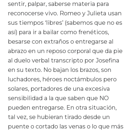
sentir, palpar, saberse materia para
reconocerse vivo. Romeo y Julieta usan
sus tiempos ‘libres’ (sabemos que no es
así) para ir a bailar como frenéticos,
besarse con extraños o entregarse al
abrazo en un reposo corporal que da pie
al duelo verbal transcripto por Josefina
en su texto. No bajan los brazos, son
luchadores, héroes noctámbulos pero
solares, portadores de una excesiva
sensibilidad a la que saben que NO
pueden entregarse. En otra situación,
tal vez, se hubieran tirado desde un
puente o cortado las venas o lo que más