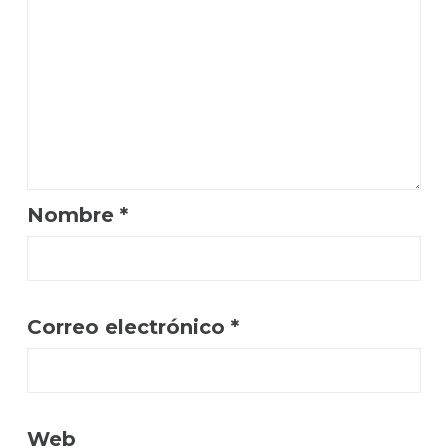
Nombre
*
Correo electrónico
*
Web