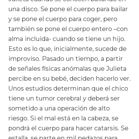
una disco. Se pone el cuerpo para bailar
y se pone el cuerpo para coger, pero
también se pone el cuerpo entero –con
alma incluida- cuando se tiene un hijo.
Esto es lo que, inicialmente, sucede de
improviso. Pasado un tiempo, a partir
de señales físicas anómalas que Julieta
percibe en su bebé, deciden hacerlo ver.
Unos estudios determinan que el chico
tiene un tumor cerebral y deberá ser
sometido a una operación de alto
riesgo. Si el mal está en la cabeza, se
pondrá el cuerpo para hacer catarsis. Se
estalla, se parte en mil pedazos para