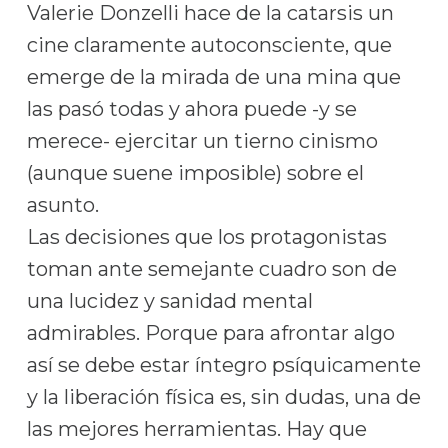
Valerie Donzelli hace de la catarsis un
cine claramente autoconsciente, que
emerge de la mirada de una mina que
las pasó todas y ahora puede -y se
merece- ejercitar un tierno cinismo
(aunque suene imposible) sobre el
asunto.
Las decisiones que los protagonistas
toman ante semejante cuadro son de
una lucidez y sanidad mental
admirables. Porque para afrontar algo
así se debe estar íntegro psíquicamente
y la liberación física es, sin dudas, una de
las mejores herramientas. Hay que