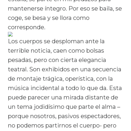
mantenerse íntegro. Por eso se baila, se
coge, se besa y se llora como
corresponde.
Los cuerpos se desploman ante la
terrible noticia, caen como bolsas
pesadas, pero con cierta elegancia
teatral. Son exhibidos en una secuencia
de montaje trágica, operística, con la
música incidental a todo lo que da. Esta
puede parecer una mirada distante de
un tema jodidísimo que parte el alma –
porque nosotros, pasivos espectadores,
no podemos partirnos el cuerpo- pero