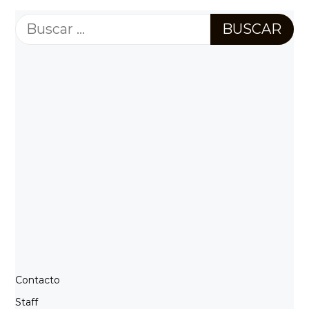
Buscar:
Contacto
Staff