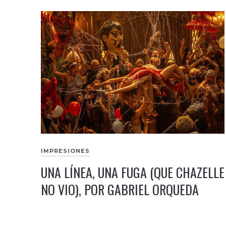
IMPRESIONES
UNA LÍNEA, UNA FUGA (QUE CHAZELLE
NO VIO), POR GABRIEL ORQUEDA