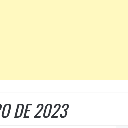
RO DE 2023