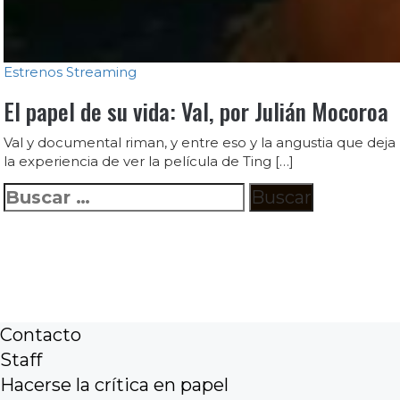
Estrenos
Streaming
El papel de su vida: Val, por Julián Mocoroa
Val y documental riman, y entre eso y la angustia que deja
la experiencia de ver la película de Ting […]
Buscar:
Contacto
Staff
Hacerse la crítica en papel