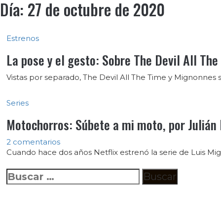
Día:
27 de octubre de 2020
Estrenos
La pose y el gesto: Sobre The Devil All Th
Vistas por separado, The Devil All The Time y Mignonnes 
Series
Motochorros: Súbete a mi moto, por Julián
2 comentarios
Cuando hace dos años Netflix estrenó la serie de Luis Mig
Buscar: