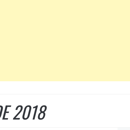
DE 2018