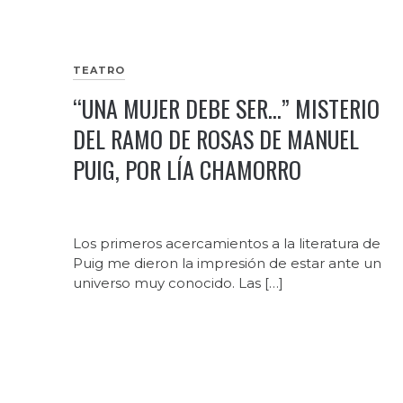
TEATRO
“UNA MUJER DEBE SER…” MISTERIO
DEL RAMO DE ROSAS DE MANUEL
PUIG, POR LÍA CHAMORRO
Los primeros acercamientos a la literatura de
Puig me dieron la impresión de estar ante un
universo muy conocido. Las […]