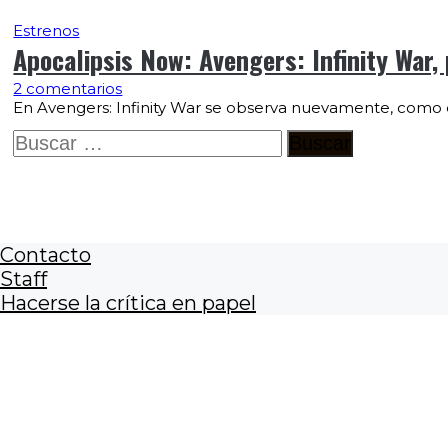
Estrenos
Apocalipsis Now: Avengers: Infinity War,
2 comentarios
En Avengers: Infinity War se observa nuevamente, como e
Buscar:
Contacto
Staff
Hacerse la crítica en papel