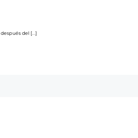
 después del […]