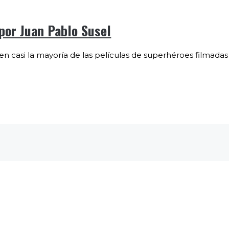
 por Juan Pablo Susel
n casi la mayoría de las películas de superhéroes filmadas