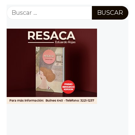
Buscar: