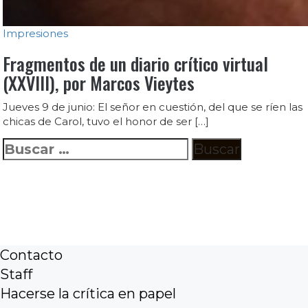
Impresiones
Fragmentos de un diario crítico virtual
(XXVIII), por Marcos Vieytes
Jueves 9 de junio: El señor en cuestión, del que se ríen las
chicas de Carol, tuvo el honor de ser […]
Buscar:
Contacto
Staff
Hacerse la crítica en papel