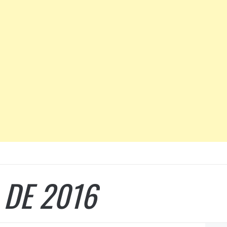
 DE 2016