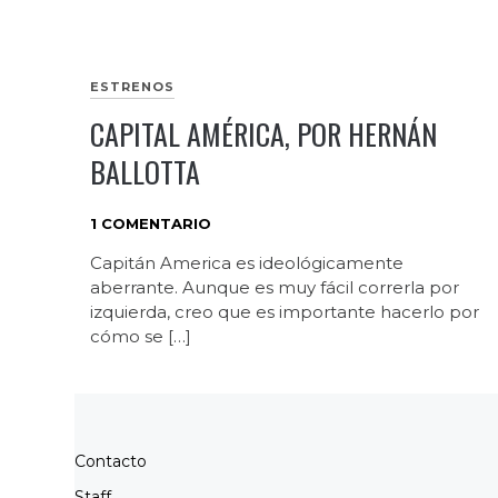
ESTRENOS
CAPITAL AMÉRICA, POR HERNÁN
BALLOTTA
1 COMENTARIO
Capitán America es ideológicamente
aberrante. Aunque es muy fácil correrla por
izquierda, creo que es importante hacerlo por
cómo se […]
Contacto
Staff