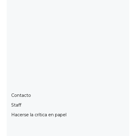
Contacto
Staff
Hacerse la crítica en papel