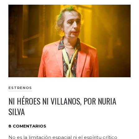
ESTRENOS
NI HÉROES NI VILLANOS, POR NURIA
SILVA
8 COMENTARIOS
No es la limitación espacial ni el espíritu crítico