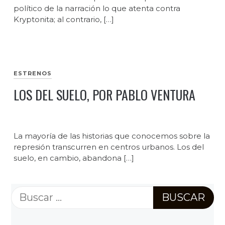
político de la narración lo que atenta contra
Kryptonita; al contrario, […]
ESTRENOS
LOS DEL SUELO, POR PABLO VENTURA
La mayoría de las historias que conocemos sobre la
represión transcurren en centros urbanos. Los del
suelo, en cambio, abandona […]
Buscar: