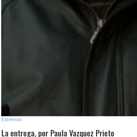
Estrenos
La entrega, por Paula Vazquez Prieto