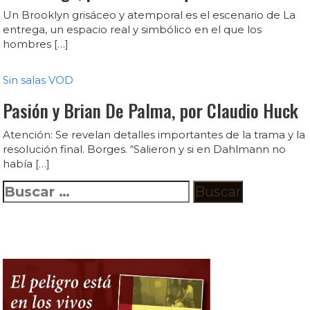
Un Brooklyn grisáceo y atemporal es el escenario de La
entrega, un espacio real y simbólico en el que los
hombres […]
Sin salas
VOD
Pasión y Brian De Palma, por Claudio Huck
Atención: Se revelan detalles importantes de la trama y la
resolución final. Borges. “Salieron y si en Dahlmann no
había […]
Buscar: