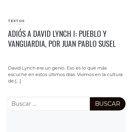
TEXTOS
ADIÓS A DAVID LYNCH I: PUEBLO Y
VANGUARDIA, POR JUAN PABLO SUSEL
David Lynch era un genio. Eso es lo que más
escuché en estos últimos días. Vivimos en la cultura
de […]
Buscar: