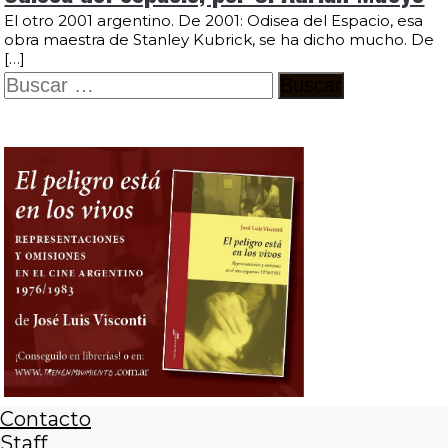
El otro 2001 argentino. De 2001: Odisea del Espacio, esa
obra maestra de Stanley Kubrick, se ha dicho mucho. De
[…]
Buscar:
Contacto
Staff