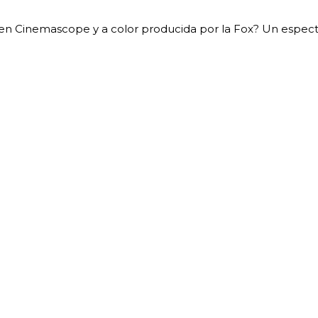
en Cinemascope y a color producida por la Fox? Un espect