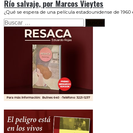
Río salvaje, por Marcos Vieytes
¿Qué se espera de una película estadounidense de 1960 
Buscar: