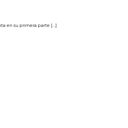
ta en su primera parte […]