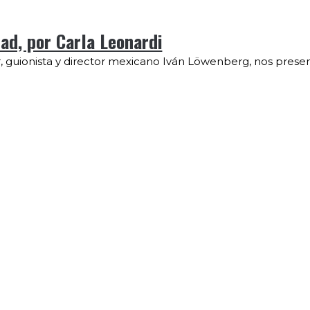
ad, por Carla Leonardi
, guionista y director mexicano Iván Löwenberg, nos presen