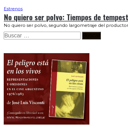
Estrenos
No quiero ser polvo: Tiempos de tempest
No quiero ser polvo, segundo largometraje del productor
Buscar: