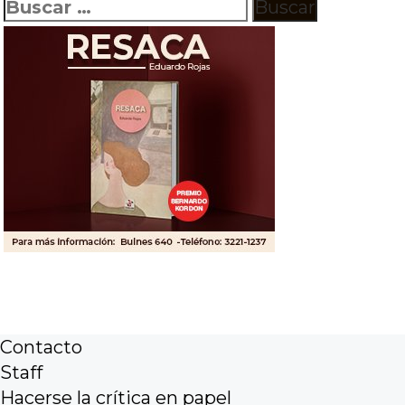
Buscar:
Contacto
Staff
Hacerse la crítica en papel