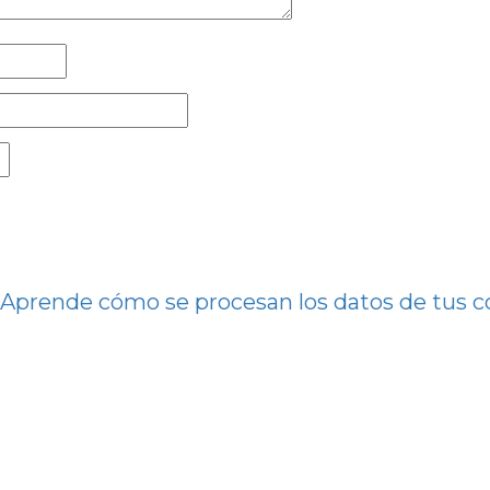
.
Aprende cómo se procesan los datos de tus c