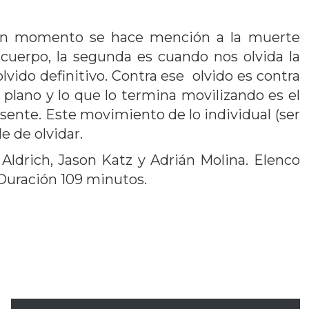
n un momento se hace mención a la muerte
cuerpo, la segunda es cuando nos olvida la
olvido definitivo. Contra ese olvido es contra
lano y lo que lo termina movilizando es el
ente. Este movimiento de lo individual (ser
e de olvidar.
Aldrich, Jason Katz y Adrián Molina. Elenco
 Duración 109 minutos.