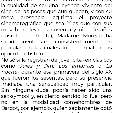
la cualidad de ser una leyenda viviente del
cine, de las pocas que aún quedan, y con su
mera presencia legitima el proyecto
cinematográfico que sea. Y es que con sus
muy bien llevados noventa y pico de años
(casi luce ochenta), Madame Moreau ha
sabido involucrarse consistentemente en
películas en las cuales lo comercial jamás
opacó lo artístico.
No sé si la registran de jovencita -en clásicos
como
Jules y Jim
,
Los amantes
o
La
noche-
durante esa primavera del siglo XX
que fueron los sesentas, pero su presencia
irradiaba una sensualidad muy particular.
Sin ninguna duda, podría haber sido una
sex-symbol y, en cierto sentido, lo fue, pero
no en la modalidad comehombres de
Bardot, por ejemplo, quien sabiamente optó