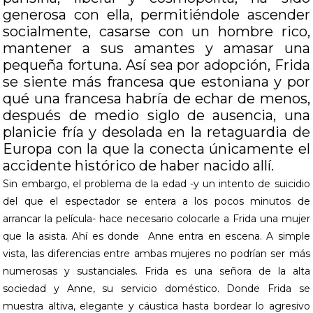
generosa con ella, permitiéndole ascender
socialmente, casarse con un hombre rico,
mantener a sus amantes y amasar una
pequeña fortuna. Así sea por adopción, Frida
se siente más francesa que estoniana y por
qué una francesa habría de echar de menos,
después de medio siglo de ausencia, una
planicie fría y desolada en la retaguardia de
Europa con la que la conecta únicamente el
accidente histórico de haber nacido allí.
Sin embargo, el problema de la edad -y un intento de suicidio
del que el espectador se entera a los pocos minutos de
arrancar la película- hace necesario colocarle a Frida una mujer
que la asista. Ahí es donde Anne entra en escena. A simple
vista, las diferencias entre ambas mujeres no podrían ser más
numerosas y sustanciales. Frida es una señora de la alta
sociedad y Anne, su servicio doméstico. Donde Frida se
muestra altiva, elegante y cáustica hasta bordear lo agresivo