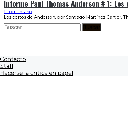
Informe Paul Thomas Anderson # 1: Los 
1 comentario
Los cortos de Anderson, por Santiago Martínez Cartier. The
Buscar:
Contacto
Staff
Hacerse la crítica en papel