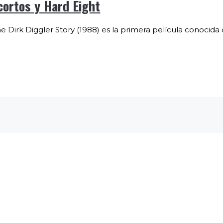
cortos y Hard Eight
 Dirk Diggler Story (1988) es la primera película conocida d