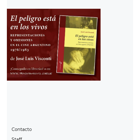
Contacto
Staff