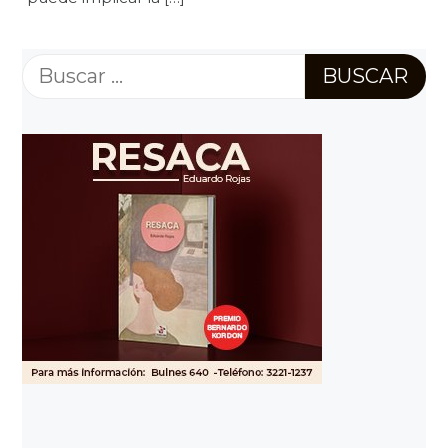
Buscar: