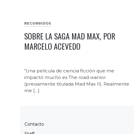
RECORRIDOS
SOBRE LA SAGA MAD MAX, POR
MARCELO ACEVEDO
“Una película de ciencia ficción que me
impactó mucho es The road warrior
(previamente titulada Mad Max II). Realmente
me […]
Contacto
Staff