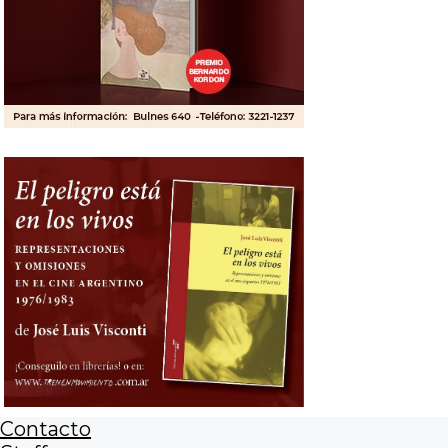
Contacto