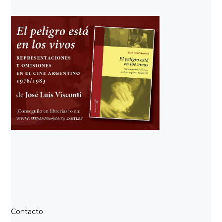
Contacto