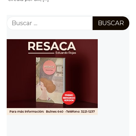
Buscar: