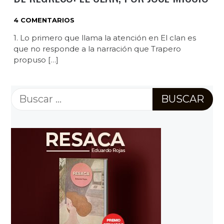
4 COMENTARIOS
1. Lo primero que llama la atención en El clan es
que no responde a la narración que Trapero
propuso […]
Buscar: