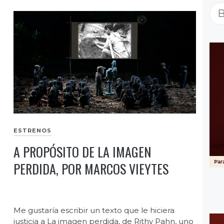
Bu
ESTRENOS
A PROPÓSITO DE LA IMAGEN
PERDIDA, POR MARCOS VIEYTES
Me gustaría escribir un texto que le hiciera
justicia a La imagen perdida, de Rithy Pahn, uno