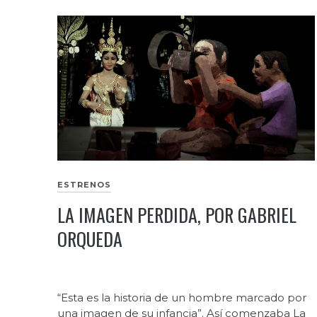
ESTRENOS
LA IMAGEN PERDIDA, POR GABRIEL
ORQUEDA
“Esta es la historia de un hombre marcado por
una imagen de su infancia”. Así comenzaba La