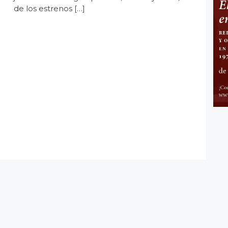
de los estrenos […]