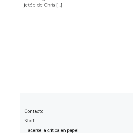
jetée de Chris […]
Contacto
Staff
Hacerse la crítica en papel