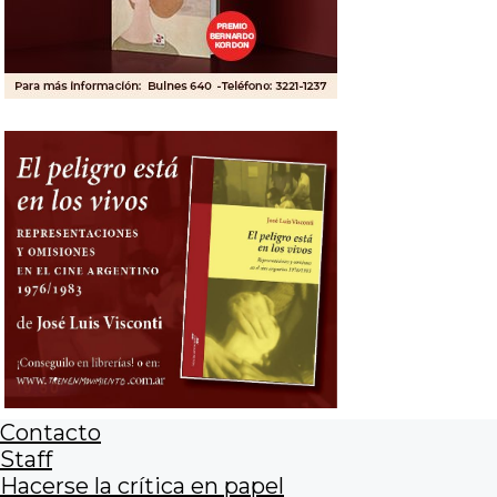
Contacto
Staff
Hacerse la crítica en papel