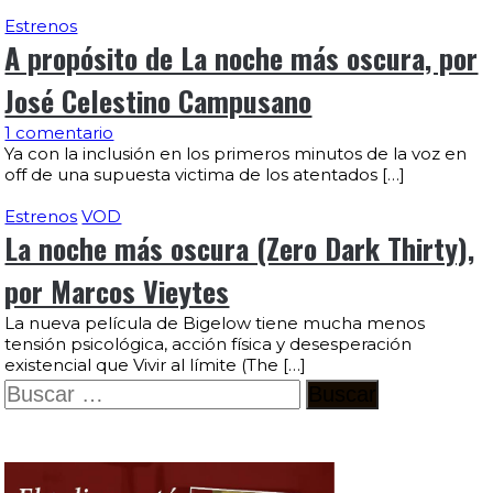
Estrenos
A propósito de La noche más oscura, por
José Celestino Campusano
1 comentario
Ya con la inclusión en los primeros minutos de la voz en
off de una supuesta victima de los atentados […]
Estrenos
VOD
La noche más oscura (Zero Dark Thirty),
por Marcos Vieytes
La nueva película de Bigelow tiene mucha menos
tensión psicológica, acción física y desesperación
existencial que Vivir al límite (The […]
Buscar: