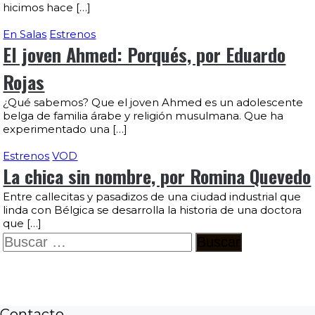
hicimos hace […]
En Salas
Estrenos
El joven Ahmed: Porqués, por Eduardo
Rojas
¿Qué sabemos? Que el joven Ahmed es un adolescente
belga de familia árabe y religión musulmana. Que ha
experimentado una […]
Estrenos
VOD
La chica sin nombre, por Romina Quevedo
Entre callecitas y pasadizos de una ciudad industrial que
linda con Bélgica se desarrolla la historia de una doctora
que […]
Buscar:
Contacto