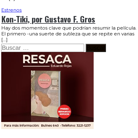
Estrenos
Kon-Tiki, por Gustavo F. Gros
Hay dos momentos clave que podrían resumir la película.
El primero -una suerte de sutileza que se repite en varias
[…]
Buscar: