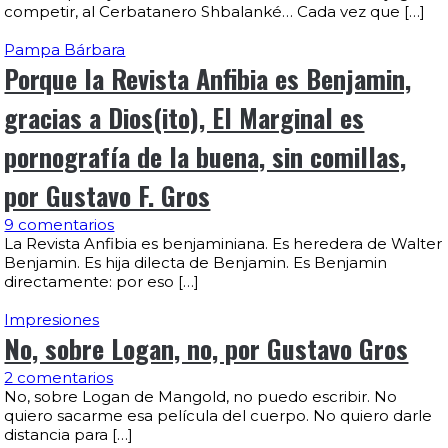
competir, al Cerbatanero Shbalanké… Cada vez que […]
Pampa Bárbara
Porque la Revista Anfibia es Benjamin,
gracias a Dios(ito), El Marginal es
pornografía de la buena, sin comillas,
por Gustavo F. Gros
9 comentarios
La Revista Anfibia es benjaminiana. Es heredera de Walter
Benjamin. Es hija dilecta de Benjamin. Es Benjamin
directamente: por eso […]
Impresiones
No, sobre Logan, no, por Gustavo Gros
2 comentarios
No, sobre Logan de Mangold, no puedo escribir. No
quiero sacarme esa película del cuerpo. No quiero darle
distancia para […]