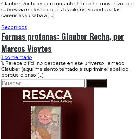
Glauber Rocha era un mutante. Un bicho movedizo que
sobrevivía en los sertones brasileros. Soportaba las
carencias y usaba a […]
Recorridos
Formas profanas: Glauber Rocha, por
Marcos Vieytes
1 comentario
1. Parece difícil no perderse en ese universo llamado
Glauber (aquí me siento tentado a suprimir el apellido,
porque pienso […]
Buscar: