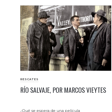
RESCATES
RÍO SALVAJE, POR MARCOS VIEYTES
¿Qué se espera de una película