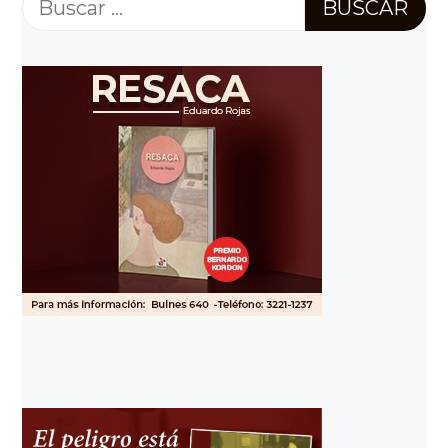
Buscar: