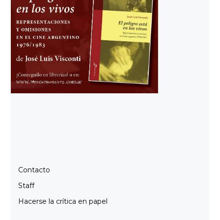
Contacto
Staff
Hacerse la crítica en papel