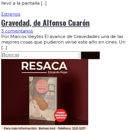
llevó a la pantalla […]
Estrenos
Gravedad, de Alfonso Cuarón
3 comentarios
Por Marcos Vieytes El avance de Gravedades una de las
mejores cosas que pudieron verse este año en cines. Un
[…]
Buscar: