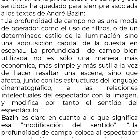
sentidos ha quedado para siempre asociada
a los textos de André Bazin:
“…la profundidad de campo no es una moda
de operador como el uso de filtros, o de un
determinado estilo de la iluminación, sino
una adquisición capital de la puesta en
escena… La profundidad de campo bien
utilizada no es sólo una manera más
económica, más simple y más sutil a la vez
de hacer resaltar una escena; sino que
afecta, junto con las estructuras del lenguaje
cinematográfico, a las relaciones
intelectuales del espectador con la imagen,
y modifica por tanto el sentido del
espectáculo.”
Bazin es claro en cuanto a lo que significa
esa “modificación del sentido”: “…la
profundidad de campo coloca al espectador