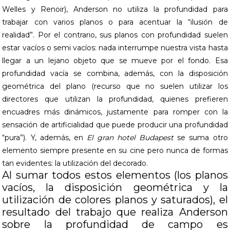
Welles y Renoir), Anderson no utiliza la profundidad para
trabajar con varios planos o para acentuar la “ilusión de
realidad”. Por el contrario, sus planos con profundidad suelen
estar vacíos o semi vacíos: nada interrumpe nuestra vista hasta
llegar a un lejano objeto que se mueve por el fondo. Esa
profundidad vacía se combina, además, con la disposición
geométrica del plano (recurso que no suelen utilizar los
directores que utilizan la profundidad, quienes prefieren
encuadres más dinámicos, justamente para romper con la
sensación de artificialidad que puede producir una profundidad
“pura”). Y, además, en
El gran hotel Budapest
se suma otro
elemento siempre presente en su cine pero nunca de formas
tan evidentes: la utilización del decorado.
Al sumar todos estos elementos (los planos
vacíos, la disposición geométrica y la
utilización de colores planos y saturados), el
resultado del trabajo que realiza Anderson
sobre la profundidad de campo es