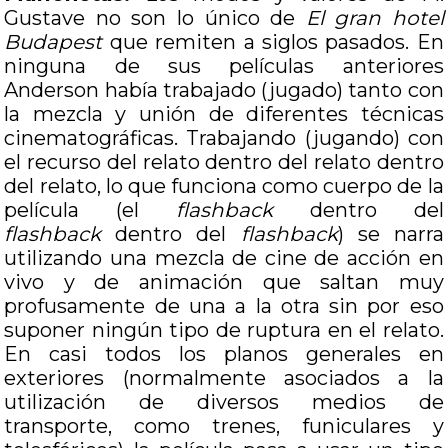
Gustave no son lo único de
El gran hotel
Budapest
que remiten a siglos pasados. En
ninguna de sus películas anteriores
Anderson había trabajado (jugado) tanto con
la mezcla y unión de diferentes técnicas
cinematográficas. Trabajando (jugando) con
el recurso del relato dentro del relato dentro
del relato, lo que funciona como cuerpo de la
película (el
flashback
dentro del
flashback
dentro del
flashback
) se narra
utilizando una mezcla de cine de acción en
vivo y de animación que saltan muy
profusamente de una a la otra sin por eso
suponer ningún tipo de ruptura en el relato.
En casi todos los planos generales en
exteriores (normalmente asociados a la
utilización de diversos medios de
transporte, como trenes, funiculares y