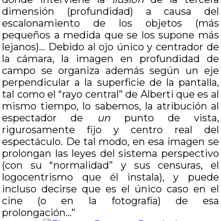
dimensión (profundidad) a causa del
escalonamiento de los objetos (más
pequeños a medida que se los supone más
lejanos)… Debido al ojo único y centrador de
la cámara, la imagen en profundidad de
campo se organiza además según un eje
perpendicular a la superficie de la pantalla,
tal como el “rayo central” de Alberti que es al
mismo tiempo, lo sabemos, la atribución al
espectador de
un
punto de vista,
rigurosamente fijo y centro real del
espectáculo. De tal modo, en esa imagen se
prolongan las leyes del sistema perspectivo
(con su “normalidad” y sus censuras, el
logocentrismo que él instala), y puede
incluso decirse que es el único caso en el
cine (o en la fotografía) de esa
prolongación…”