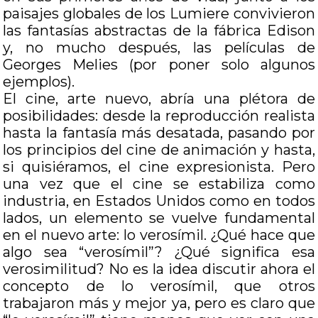
paisajes globales de los Lumiere convivieron
las fantasías abstractas de la fábrica Edison
y, no mucho después, las películas de
Georges Melies (por poner solo algunos
ejemplos).
El cine, arte nuevo, abría una plétora de
posibilidades: desde la reproducción realista
hasta la fantasía más desatada, pasando por
los principios del cine de animación y hasta,
si quisiéramos, el cine expresionista. Pero
una vez que el cine se estabiliza como
industria, en Estados Unidos como en todos
lados, un elemento se vuelve fundamental
en el nuevo arte: lo verosímil. ¿Qué hace que
algo sea “verosímil”? ¿Qué significa esa
verosimilitud? No es la idea discutir ahora el
concepto de lo verosímil, que otros
trabajaron más y mejor ya, pero es claro que