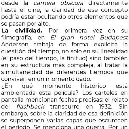
desde la
camera obscura
directamente
hasta el cine, la claridad de ese concepto
podría estar ocultando otros elementos que
se pasan por alto.
La civilidad.
Por primera vez en su
filmografía, en
El gran hotel Budapest
Anderson trabaja de forma explícita la
cuestión del tiempo, no solo en su linealidad
(el paso del tiempo, la finitud) sino también
en su estructura más compleja, al tratar la
simultaneidad de diferentes tiempos que
conviven en un momento dado.
¿En qué momento histórico está
ambientada esta película? Los carteles en
pantalla mencionan fechas precisas: el relato
del
flashback
transcurre en 1932. Sin
embargo, sobre la claridad de esa definición
se superponen varias capas que oscurecen
el período. Se menciona una guerra. Por un