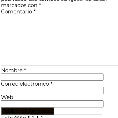
marcados con
*
Comentario
*
Nombre
*
Correo electrónico
*
Web