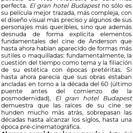
perfecta.
El gran hotel Budapest
no sólo es
su película mejor trazada, más compleja, con
el diseño visual más preciso y algunos de sus
personajes más queribles, sino que además
desnuda de forma explícita elementos
fundamentales del cine de Anderson que
hasta ahora habían aparecido de formas más
sutiles o maquilladas: fundamentalmente, la
cuestión del tiempo como tema y la filiación
de su estética con épocas pretéritas. Si
hasta ahora parecía que sus obras estaban
ancladas en torno a la década del 60 (último
puente antes del comienzo de la
posmodernidad),
El gran hotel Budapest
demuestra que las raíces de su cine se
hunden mucho más atrás, sobrepasan las
décadas hasta alcanzar los siglos, hasta una
época pre-cinematográfica.