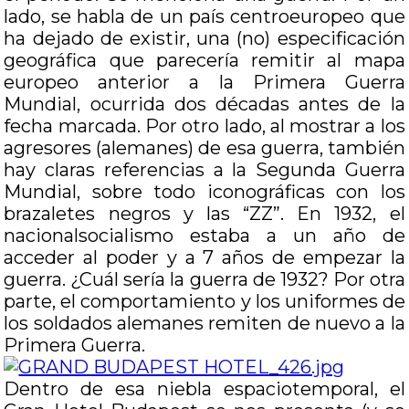
lado, se habla de un país centroeuropeo que
ha dejado de existir, una (no) especificación
geográfica que parecería remitir al mapa
europeo anterior a la Primera Guerra
Mundial, ocurrida dos décadas antes de la
fecha marcada. Por otro lado, al mostrar a los
agresores (alemanes) de esa guerra, también
hay claras referencias a la Segunda Guerra
Mundial, sobre todo iconográficas con los
brazaletes negros y las “ZZ”. En 1932, el
nacionalsocialismo estaba a un año de
acceder al poder y a 7 años de empezar la
guerra. ¿Cuál sería la guerra de 1932? Por otra
parte, el comportamiento y los uniformes de
los soldados alemanes remiten de nuevo a la
Primera Guerra.
Dentro de esa niebla espaciotemporal, el