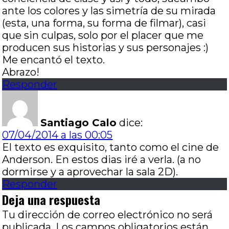
ante los colores y las simetría de su mirada
(esta, una forma, su forma de filmar), casi
que sin culpas, solo por el placer que me
producen sus historias y sus personajes :)
Me encantó el texto.
Abrazo!
Responder
Santiago Calo
dice:
07/04/2014 a las 00:05
El texto es exquisito, tanto como el cine de
Anderson. En estos dias iré a verla. (a no
dormirse y a aprovechar la sala 2D).
Responder
Deja una respuesta
Tu dirección de correo electrónico no será
publicada.
Los campos obligatorios están