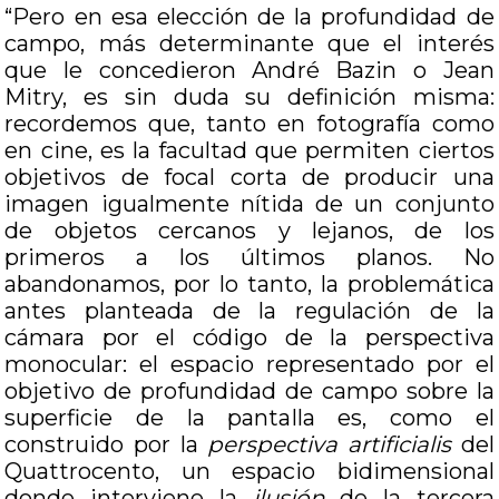
“Pero en esa elección de la profundidad de
campo, más determinante que el interés
que le concedieron André Bazin o Jean
Mitry, es sin duda su definición misma:
recordemos que, tanto en fotografía como
en cine, es la facultad que permiten ciertos
objetivos de focal corta de producir una
imagen igualmente nítida de un conjunto
de objetos cercanos y lejanos, de los
primeros a los últimos planos. No
abandonamos, por lo tanto, la problemática
antes planteada de la regulación de la
cámara por el código de la perspectiva
monocular: el espacio representado por el
objetivo de profundidad de campo sobre la
superficie de la pantalla es, como el
construido por la
perspectiva artificialis
del
Quattrocento, un espacio bidimensional
donde interviene la
ilusión
de la tercera