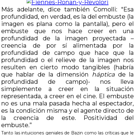
Más adelante, dice también Comolli: “Esa
profundidad, en verdad, es la del embuste (la
imagen es plana como la pantalla), pero el
embuste que nos hace creer en una
profundidad de la imagen proyectada –
creencia de por sí alimentada por la
profundidad de campo que hace que la
profundidad o el relieve de la imagen nos
resulten en cierto modo tangibles (habría
que hablar de la dimensión
háptica
de la
profundidad de campo)- nos lleva
simplemente a creer en la situación
representada, a creer en el cine. El embuste
no es una mala pasada hecha al espectador,
es la condición misma y el agente directo de
la creencia de este. Positividad del
embuste.”
Tanto las intuiciones geniales de Bazin como las críticas que le