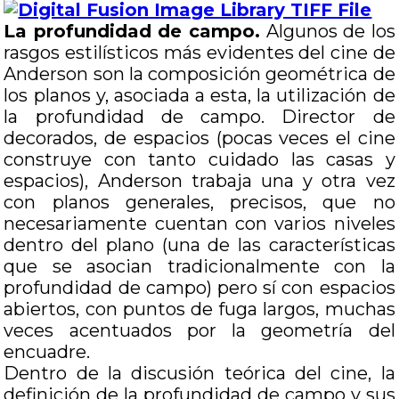
La profundidad de campo.
Algunos de los
rasgos estilísticos más evidentes del cine de
Anderson son la composición geométrica de
los planos y, asociada a esta, la utilización de
la profundidad de campo. Director de
decorados, de espacios (pocas veces el cine
construye con tanto cuidado las casas y
espacios), Anderson trabaja una y otra vez
con planos generales, precisos, que no
necesariamente cuentan con varios niveles
dentro del plano (una de las características
que se asocian tradicionalmente con la
profundidad de campo) pero sí con espacios
abiertos, con puntos de fuga largos, muchas
veces acentuados por la geometría del
encuadre.
Dentro de la discusión teórica del cine, la
definición de la profundidad de campo y sus