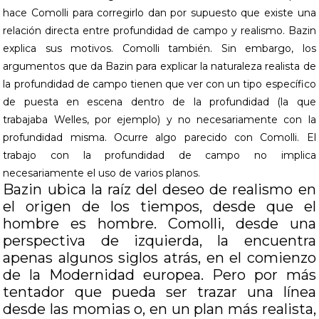
hace Comolli para corregirlo dan por supuesto que existe una
relación directa entre profundidad de campo y realismo. Bazin
explica sus motivos. Comolli también. Sin embargo, los
argumentos que da Bazin para explicar la naturaleza realista de
la profundidad de campo tienen que ver con un tipo específico
de puesta en escena dentro de la profundidad (la que
trabajaba Welles, por ejemplo) y no necesariamente con la
profundidad misma. Ocurre algo parecido con Comolli. El
trabajo con la profundidad de campo no implica
necesariamente el uso de varios planos.
Bazin ubica la raíz del deseo de realismo en
el origen de los tiempos, desde que el
hombre es hombre. Comolli, desde una
perspectiva de izquierda, la encuentra
apenas algunos siglos atrás, en el comienzo
de la Modernidad europea. Pero por más
tentador que pueda ser trazar una línea
desde las momias o, en un plan más realista,