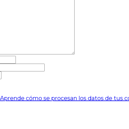
.
Aprende cómo se procesan los datos de tus c