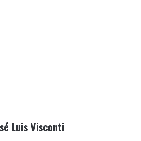
osé Luis Visconti